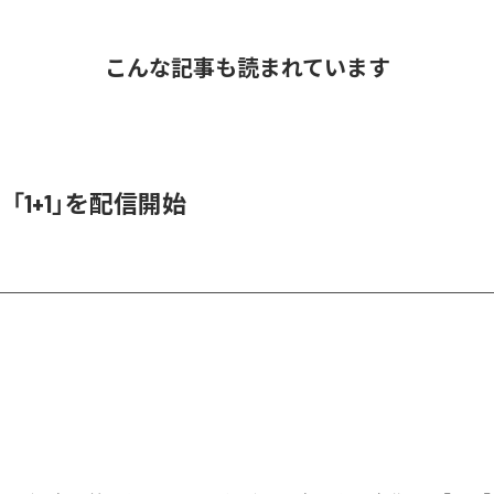
こんな記事も読まれています
「1+1」を配信開始