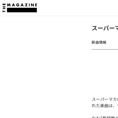
スーパー
新曲情報
スーパーマカ
れた楽曲は、