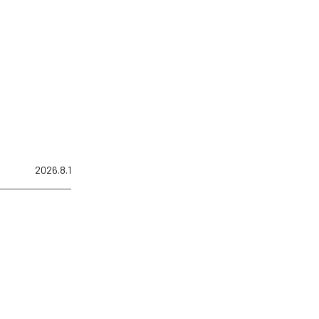
2026.8.1