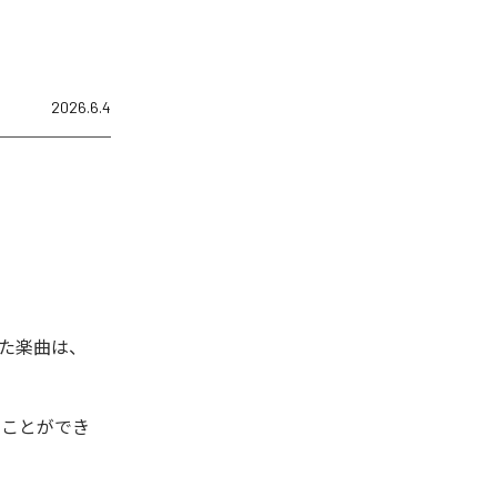
2026.6.4
た楽曲は、
くことができ