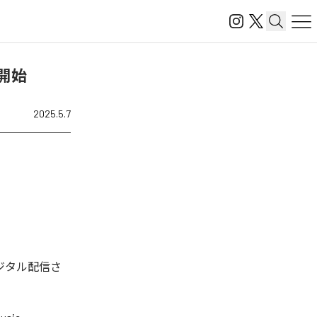
開始
2025.5.7
ジタル配信さ