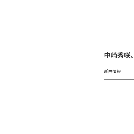
中崎秀咲、
新曲情報