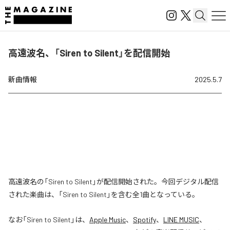
高遠波名、「Siren to Silent」を配信開始
新曲情報
2025.5.7
高遠波名の「Siren to Silent」が配信開始された。今回デジタル配信
された楽曲は、「Siren to Silent」を含む全1曲となっている。
なお「
Siren to Silent
」は、
Apple Music
、
Spotify
、
LINE MUSIC
、