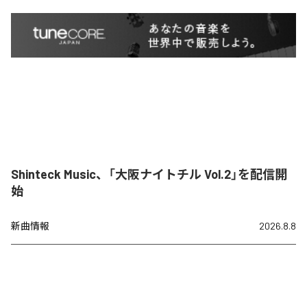
Shinteck Music、「大阪ナイトチル Vol.2」を配信開
始
新曲情報
2026.8.8