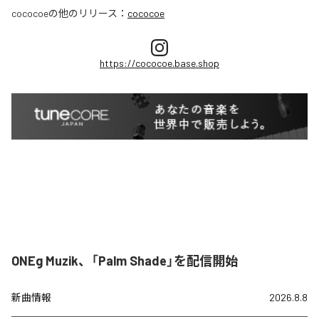
cococoe
の他のリリース：
cococoe
https://cococoe.base.shop
ONEg Muzik、「Palm Shade」を配信開始
新曲情報
2026.8.8