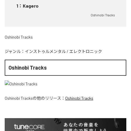
1
：
Kagero
Oshinobi Tracks
Oshinobi Tracks
ジャンル：
インストゥルメンタル
/
エレクトロニック
Oshinobi Tracks
Oshinobi Tracks
の他のリリース：
Oshinobi Tracks