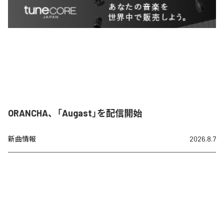
ORANCHA、「Augast」を配信開始
新曲情報
2026.8.7