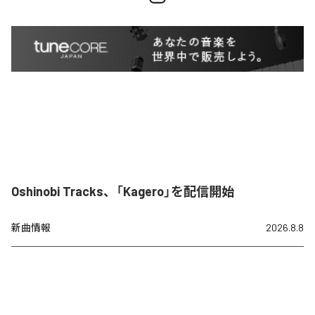
Oshinobi Tracks、「Kagero」を配信開始
新曲情報
2026.8.8