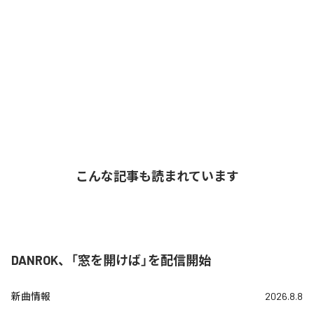
こんな記事も読まれています
DANROK、「窓を開けば」を配信開始
新曲情報
2026.8.8