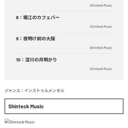
Shinteck Music
8
：
堀江のカフェバー
Shinteck Music
9
：
夜明け前の大阪
Shinteck Music
10
：
淀川の月明かり
Shinteck Music
ジャンル：
インストゥルメンタル
Shinteck Music