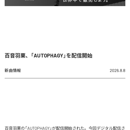
百音羽栗、「AUTOPHAGY」を配信開始
新曲情報
2026.8.8
百音羽栗の「AUTOPHAGY」が配信開始された。今回デジタル配信さ