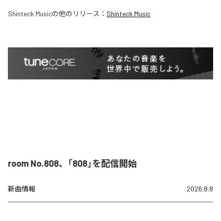
Shinteck Music
の他のリリース：
Shinteck Music
room No.808、「808」を配信開始
新曲情報
2026.8.8