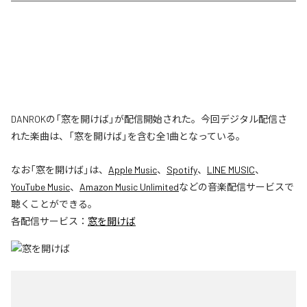
DANROKの「窓を開けば」が配信開始された。今回デジタル配信さ
れた楽曲は、「窓を開けば」を含む全1曲となっている。
なお「
窓を開けば
」は、
Apple Music
、
Spotify
、
LINE MUSIC
、
YouTube Music
、
Amazon Music Unlimited
などの音楽配信サービスで
聴くことができる。
各配信サービス：
窓を開けば