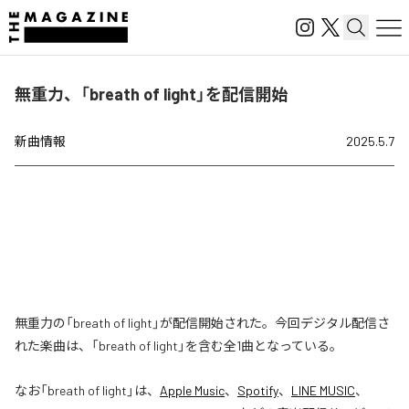
無重力、「breath of light」を配信開始
新曲情報
2025.5.7
無重力の「breath of light」が配信開始された。今回デジタル配信さ
れた楽曲は、「breath of light」を含む全1曲となっている。
なお「
breath of light
」は、
Apple Music
、
Spotify
、
LINE MUSIC
、