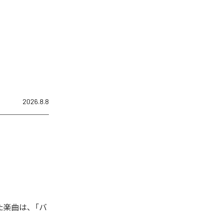
2026.8.8
れた楽曲は、「バ