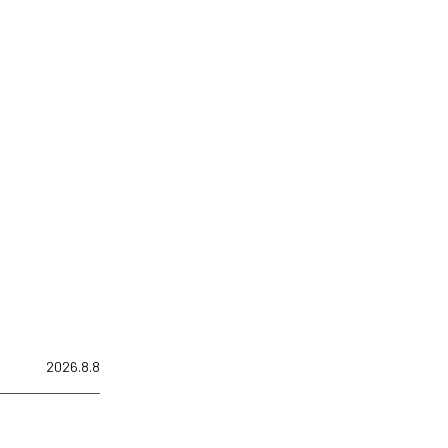
2026.8.8