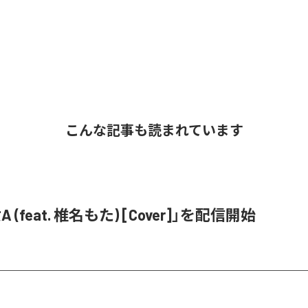
こんな記事も読まれています
 (feat. 椎名もた) [Cover]」を配信開始