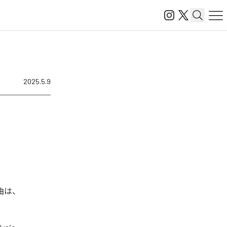
2025.5.9
楽曲は、