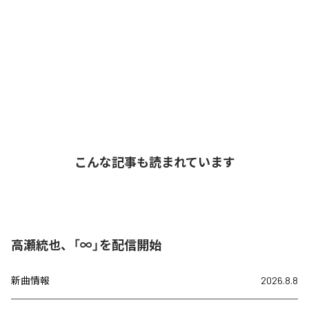
こんな記事も読まれています
高瀬統也、「∞」を配信開始
新曲情報
2026.8.8