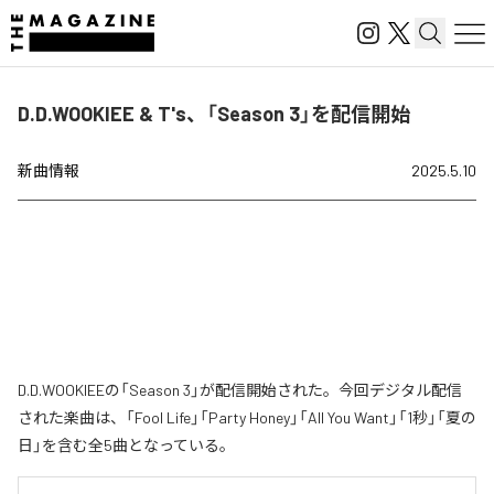
D.D.WOOKIEE & T's、「Season 3」を配信開始
新曲情報
2025.5.10
D.D.WOOKIEEの「Season 3」が配信開始された。今回デジタル配信
された楽曲は、「Fool Life」「Party Honey」「All You Want」「1秒」「夏の
日」を含む全5曲となっている。