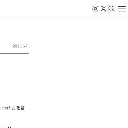
2025.5.11
erfly」を含