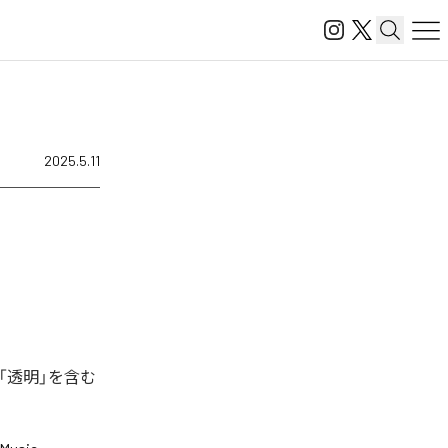
2025.5.11
「透明」を含む