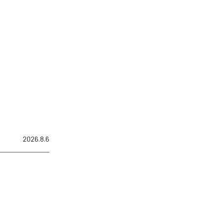
2026.8.6