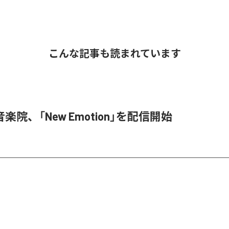
こんな記事も読まれています
楽院、「New Emotion」を配信開始