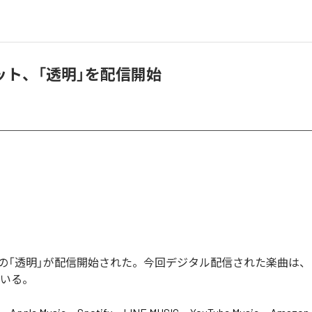
ット、「透明」を配信開始
の「透明」が配信開始された。今回デジタル配信された楽曲は、
ている。