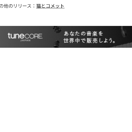
の他のリリース：
猫とコメット