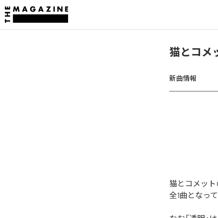
猫とコメ
新曲情報
猫とコメット
全1曲となっ