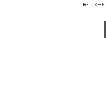
猫とコメット