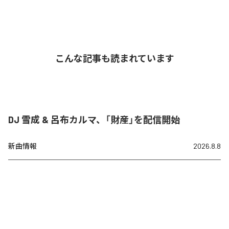
こんな記事も読まれています
DJ 雪成 & 呂布カルマ、「財産」を配信開始
新曲情報
2026.8.8