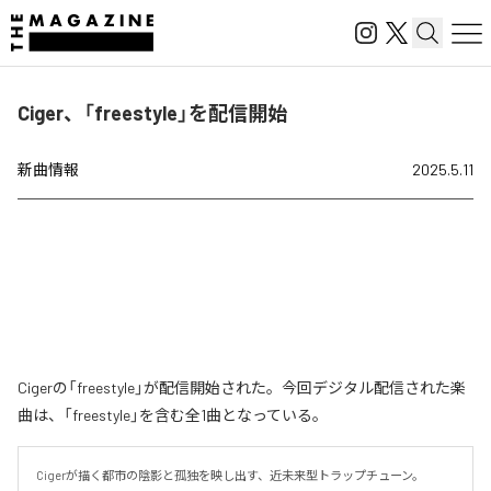
Ciger、「freestyle」を配信開始
新曲情報
2025.5.11
Cigerの「freestyle」が配信開始された。今回デジタル配信された楽
曲は、「freestyle」を含む全1曲となっている。
Cigerが描く都市の陰影と孤独を映し出す、近未来型トラップチューン。
