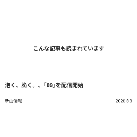
こんな記事も読まれています
泡く、脆く。、「89」を配信開始
新曲情報
2026.8.9