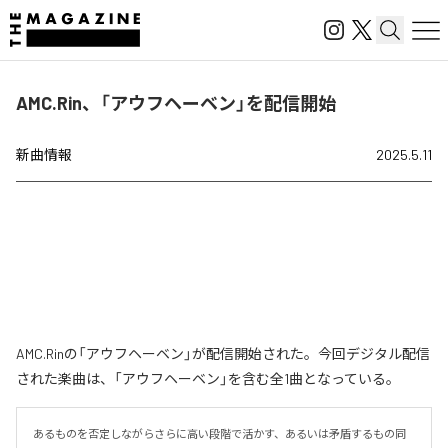
AMC.Rin、「アウフヘーベン」を配信開始
新曲情報
2025.5.11
AMC.Rinの「アウフヘーベン」が配信開始された。今回デジタル配信
された楽曲は、「アウフヘーベン」を含む全1曲となっている。
あるものを否定しながらさらに高い段階で活かす、あるいは矛盾するもの同