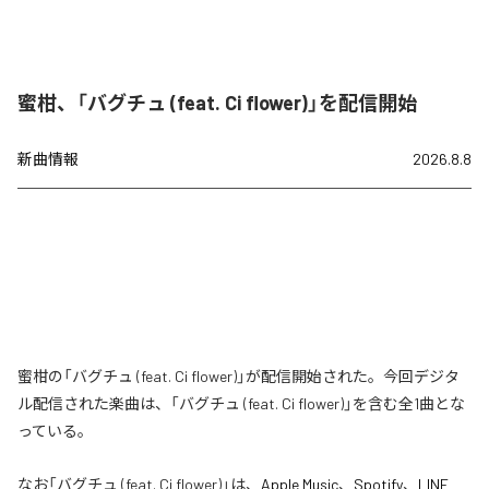
蜜柑、「バグチュ (feat. Ci flower)」を配信開始
新曲情報
2026.8.8
蜜柑の「バグチュ (feat. Ci flower)」が配信開始された。今回デジタ
ル配信された楽曲は、「バグチュ (feat. Ci flower)」を含む全1曲とな
っている。
なお「
バグチュ (feat. Ci flower)
」は、
Apple Music
、
Spotify
、
LINE