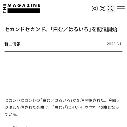
セカンドセカンド、「白む／はるいろ」を配信開始
新曲情報
2025.5.11
セカンドセカンドの「白む／はるいろ」が配信開始された。今回デ
ジタル配信された楽曲は、「白む」「はるいろ」を含む全2曲となっ
ている。