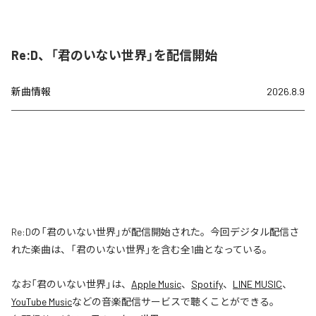
Re:D、「君のいない世界」を配信開始
新曲情報
2026.8.9
Re:Dの「君のいない世界」が配信開始された。今回デジタル配信さ
れた楽曲は、「君のいない世界」を含む全1曲となっている。
なお「
君のいない世界
」は、
Apple Music
、
Spotify
、
LINE MUSIC
、
YouTube Music
などの音楽配信サービスで聴くことができる。