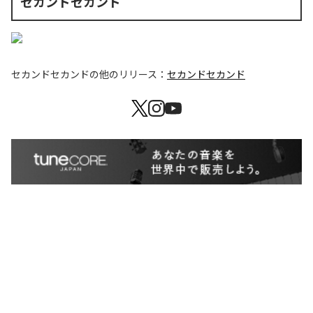
セカンドセカンド
セカンドセカンド
の他のリリース：
セカンドセカンド