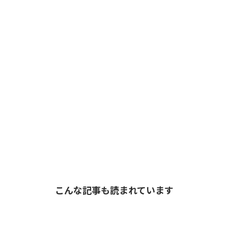
こんな記事も読まれています