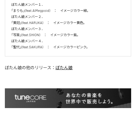
ぼたん娘メンバー１．

「まりも」(feat.AIMegpoid)　：　イメージカラー緑。　

ぼたん娘メンバー２．

「黄冠」(feat.HARUKA)　：　イメージカラー黄色。　

ぼたん娘メンバー３．

「写楽」(feat.SHION)　：　イメージカラー紫。　

ぼたん娘メンバー４．

「聖代」(feat.SAKURA)　：　イメージカラーピンク。　
ぼたん娘
の他のリリース：
ぼたん娘