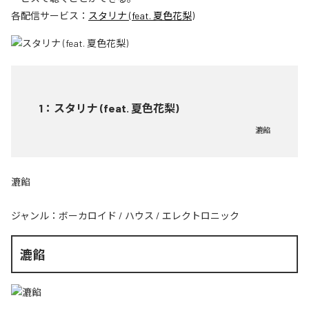
各配信サービス：
スタリナ (feat. 夏色花梨)
1
：
スタリナ (feat. 夏色花梨)
漉餡
漉餡
ジャンル：
ボーカロイド
/
ハウス
/
エレクトロニック
漉餡