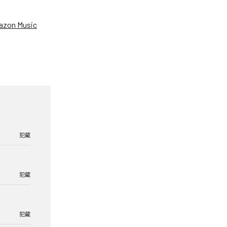
zon Music
犯蔵
犯蔵
犯蔵