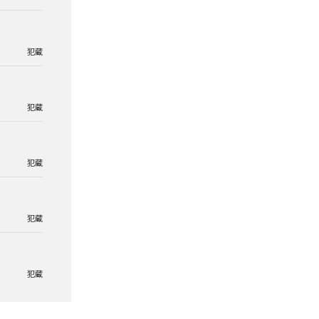
犯蔵
犯蔵
犯蔵
犯蔵
犯蔵