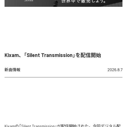
Kixam、「Silent Transmission」を配信開始
新曲情報
2026.8.7
Kixamの「Silent Transmission」が配信開始された。今回デジタル配