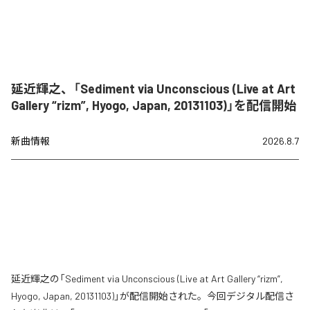
延近輝之、「Sediment via Unconscious (Live at Art
Gallery “rizm”, Hyogo, Japan, 20131103)」を配信開始
新曲情報
2026.8.7
延近輝之の「Sediment via Unconscious (Live at Art Gallery “rizm”,
Hyogo, Japan, 20131103)」が配信開始された。今回デジタル配信さ