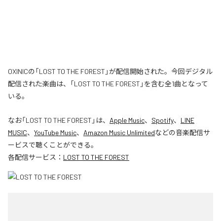
OXINICの「LOST TO THE FOREST」が配信開始された。今回デジタル
配信された楽曲は、「LOST TO THE FOREST」を含む全1曲となって
いる。
なお「
LOST TO THE FOREST
」は、
Apple Music
、
Spotify
、
LINE
MUSIC
、
YouTube Music
、
Amazon Music Unlimited
などの音楽配信サ
ービスで聴くことができる。
各配信サービス：
LOST TO THE FOREST