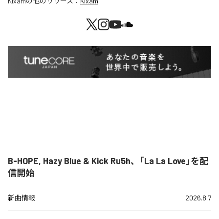
Kixam
の他のリリース：
Kixam
B-HOPE, Hazy Blue & Kick Ru5h、「La La Love」を配
信開始
新曲情報
2026.8.7