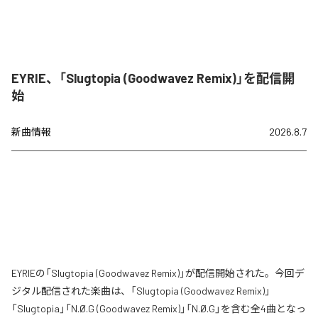
EYRIE、「Slugtopia (Goodwavez Remix)」を配信開
始
新曲情報
2026.8.7
EYRIEの「Slugtopia (Goodwavez Remix)」が配信開始された。今回デ
ジタル配信された楽曲は、「Slugtopia (Goodwavez Remix)」
「Slugtopia」「N.Ø.G (Goodwavez Remix)」「N.Ø.G」を含む全4曲となっ