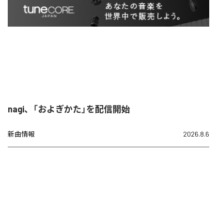
nagi、「およぎかた」を配信開始
新曲情報
2026.8.6