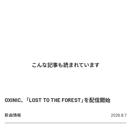
こんな記事も読まれています
OXINIC、「LOST TO THE FOREST」を配信開始
新曲情報
2026.8.7