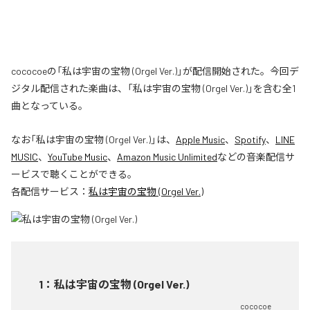
cococoeの「私は宇宙の宝物 (Orgel Ver.)」が配信開始された。今回デ
ジタル配信された楽曲は、「私は宇宙の宝物 (Orgel Ver.)」を含む全1
曲となっている。
なお「
私は宇宙の宝物 (Orgel Ver.)
」は、
Apple Music
、
Spotify
、
LINE
MUSIC
、
YouTube Music
、
Amazon Music Unlimited
などの音楽配信サ
ービスで聴くことができる。
各配信サービス：
私は宇宙の宝物 (Orgel Ver.)
1
：
私は宇宙の宝物 (Orgel Ver.)
cococoe