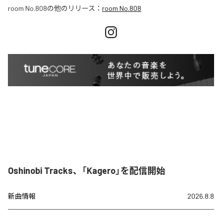
room No.808
の他のリリース：
room No.808
Oshinobi Tracks、「Kagero」を配信開始
新曲情報
2026.8.8