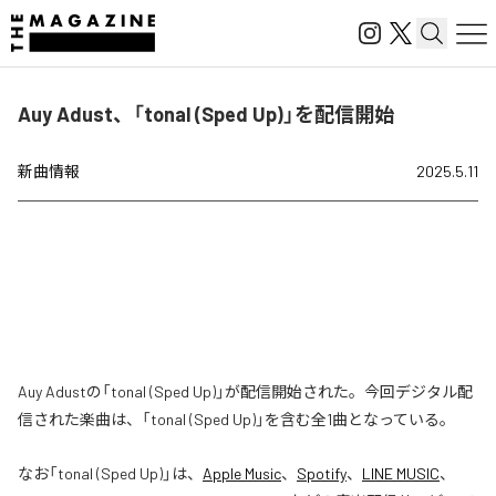
Auy Adust、「tonal (Sped Up)」を配信開始
新曲情報
2025.5.11
Auy Adustの「tonal (Sped Up)」が配信開始された。今回デジタル配
信された楽曲は、「tonal (Sped Up)」を含む全1曲となっている。
なお「
tonal (Sped Up)
」は、
Apple Music
、
Spotify
、
LINE MUSIC
、