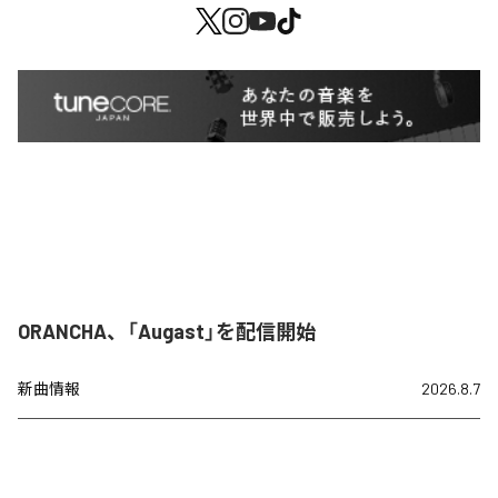
ORANCHA、「Augast」を配信開始
新曲情報
2026.8.7