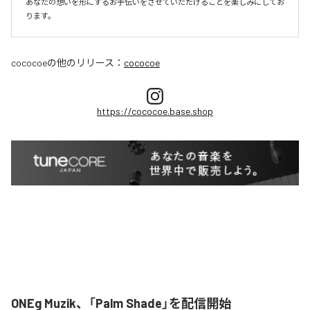
あなたの想いを形にするお手伝いをさせていただけることを楽しみにしてお
ります。
cococoe
の他のリリース：
cococoe
https://cococoe.base.shop
ONEg Muzik、「Palm Shade」を配信開始