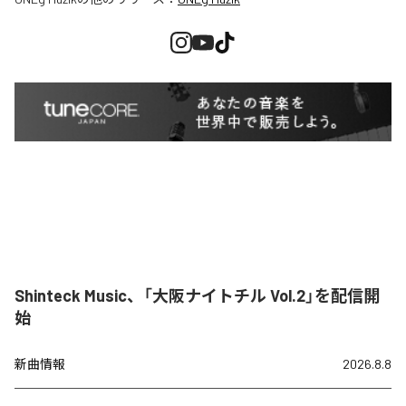
Shinteck Music、「大阪ナイトチル Vol.2」を配信開
始
新曲情報
2026.8.8