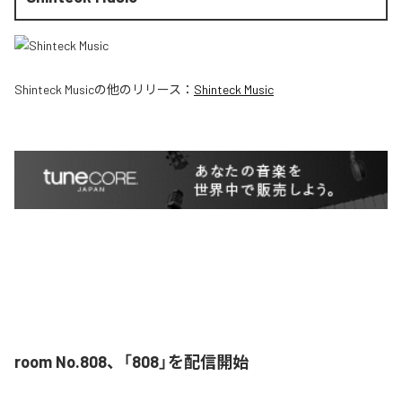
Shinteck Music
の他のリリース：
Shinteck Music
room No.808、「808」を配信開始