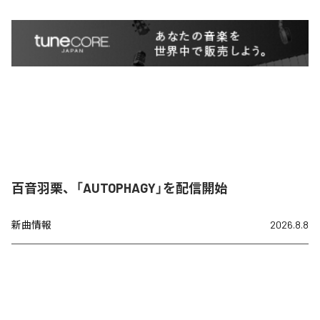
百音羽栗、「AUTOPHAGY」を配信開始
新曲情報
2026.8.8