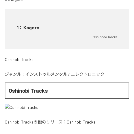
1
：
Kagero
Oshinobi Tracks
Oshinobi Tracks
ジャンル：
インストゥルメンタル
/
エレクトロニック
Oshinobi Tracks
Oshinobi Tracks
の他のリリース：
Oshinobi Tracks