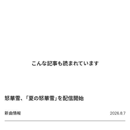
こんな記事も読まれています
怒華雪、「夏の怒華雪」を配信開始
新曲情報
2026.8.7