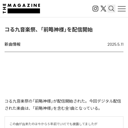
コる九音楽祭、「前略神様」を配信開始
新曲情報
2025.5.11
コる九音楽祭の「前略神様」が配信開始された。今回デジタル配信
された楽曲は、「前略神様」を含む全1曲となっている。
この曲が出来たのは今から５年前でLIVEでも披露してましたが
