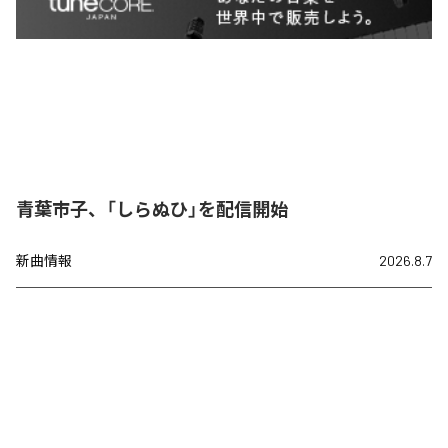
青葉市子、「しらぬひ」を配信開始
新曲情報
2026.8.7