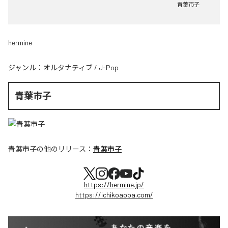
青葉市子
hermine
ジャンル：
オルタナティブ
/
J-Pop
青葉市子
青葉市子
の他のリリース：
青葉市子
https://hermine.jp/
https://ichikoaoba.com/