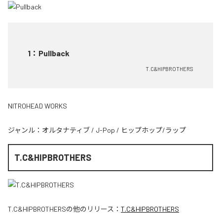
1
：
Pullback
T.C&HIPBROTHERS
NITROHEAD WORKS
ジャンル：
オルタナティブ
/
J-Pop
/
ヒップホップ/ラップ
T.C&HIPBROTHERS
T.C&HIPBROTHERS
の他のリリース：
T.C&HIPBROTHERS