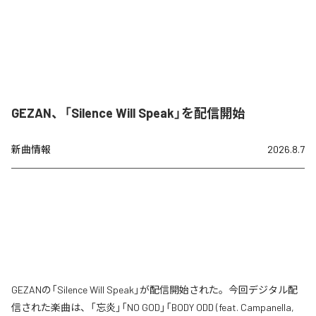
GEZAN、「Silence Will Speak」を配信開始
新曲情報
2026.8.7
GEZANの「Silence Will Speak」が配信開始された。今回デジタル配
信された楽曲は、「忘炎」「NO GOD」「BODY ODD (feat. Campanella,