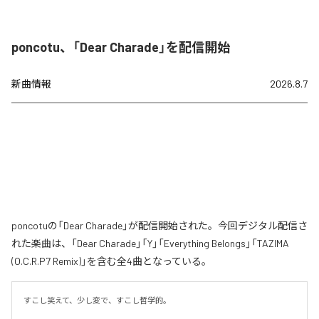
poncotu、「Dear Charade」を配信開始
新曲情報
2026.8.7
poncotuの「Dear Charade」が配信開始された。今回デジタル配信さ
れた楽曲は、「Dear Charade」「Y」「Everything Belongs」「TAZIMA
(O.C.R.P7 Remix)」を含む全4曲となっている。
すこし笑えて、少し変で、すこし哲学的。