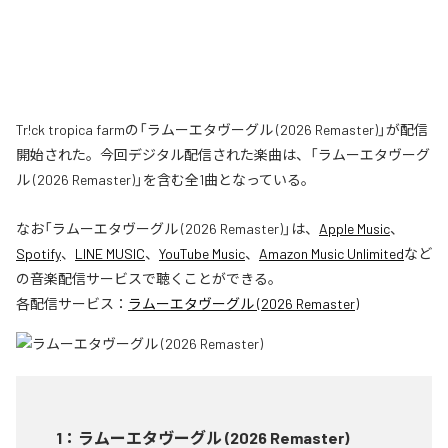
Tr!ck tropica farmの「ラムーエタヴーグル (2026 Remaster)」が配信
開始された。今回デジタル配信された楽曲は、「ラムーエタヴーグ
ル (2026 Remaster)」を含む全1曲となっている。
なお「
ラムーエタヴーグル (2026 Remaster)
」は、
Apple Music
、
Spotify
、
LINE MUSIC
、
YouTube Music
、
Amazon Music Unlimited
など
の音楽配信サービスで聴くことができる。
各配信サービス：
ラムーエタヴーグル (2026 Remaster)
1
：
ラムーエタヴーグル (2026 Remaster)