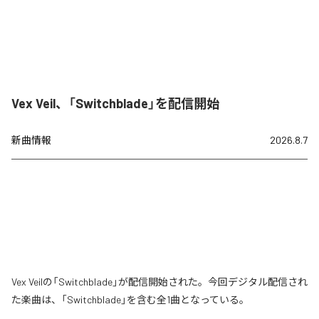
Vex Veil、「Switchblade」を配信開始
新曲情報
2026.8.7
Vex Veilの「Switchblade」が配信開始された。今回デジタル配信され
た楽曲は、「Switchblade」を含む全1曲となっている。