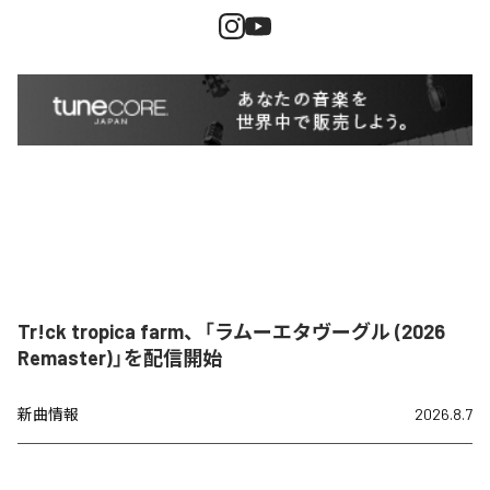
Tr!ck tropica farm、「ラムーエタヴーグル (2026
Remaster)」を配信開始
新曲情報
2026.8.7