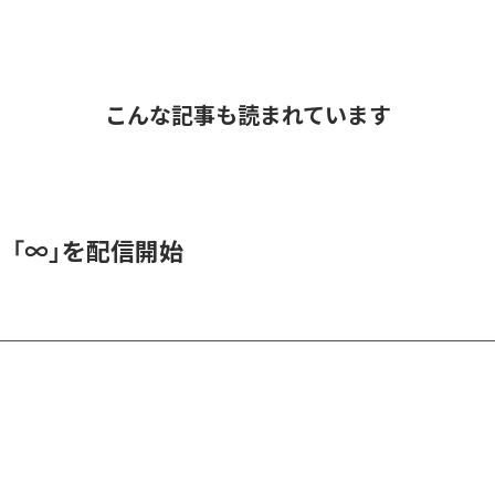
こんな記事も読まれています
、「∞」を配信開始