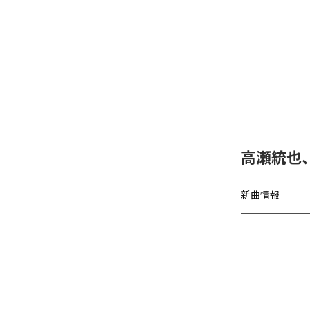
高瀬統也
新曲情報