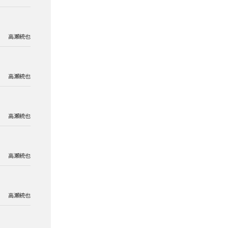
高瀬統也
高瀬統也
高瀬統也
高瀬統也
高瀬統也