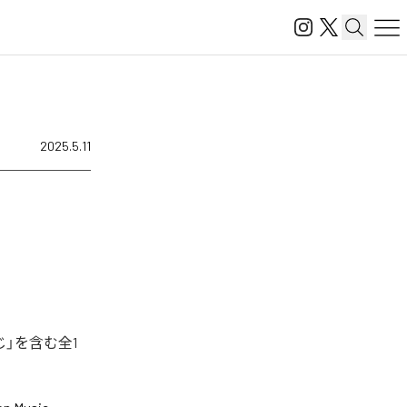
2025.5.11
」を含む全1