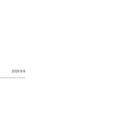
2026.8.8