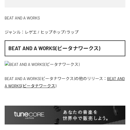
BEAT AND A WORKS
ジャンル：
レゲエ
/
ヒップホップ/ラップ
BEAT AND A WORKS(ビータナワークス)
BEAT AND A WORKS(ビータナワークス)
の他のリリース：
BEAT AND
A WORKS(ビータナワークス)