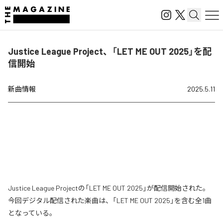
Justice League Project、「LET ME OUT 2025」を配
信開始
新曲情報
2025.5.11
Justice League Projectの「LET ME OUT 2025」が配信開始された。
今回デジタル配信された楽曲は、「LET ME OUT 2025」を含む全1曲
となっている。