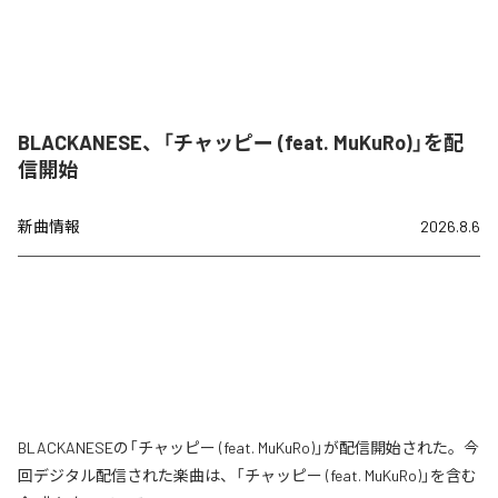
BLACKANESE、「チャッピー (feat. MuKuRo)」を配
信開始
新曲情報
2026.8.6
BLACKANESEの「チャッピー (feat. MuKuRo)」が配信開始された。今
回デジタル配信された楽曲は、「チャッピー (feat. MuKuRo)」を含む