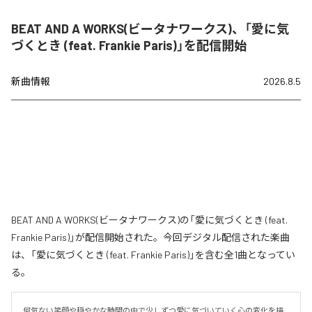
BEAT AND A WORKS(ビータナワークス)、「愛に気
づくとき (feat. Frankie Paris)」を配信開始
新曲情報
2026.8.5
BEAT AND A WORKS(ビータナワークス)の「愛に気づくとき (feat.
Frankie Paris)」が配信開始された。今回デジタル配信された楽曲
は、「愛に気づくとき (feat. Frankie Paris)」を含む全1曲となってい
る。
何気ない笑顔や穏やかな時間の中で少しずつ愛に気づいていく心の変化を描