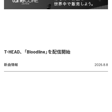
T-HEAD、「Bloodline」を配信開始
新曲情報
2026.8.8