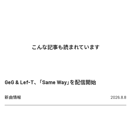
こんな記事も読まれています
GeG & Lef-T、「Same Way」を配信開始
新曲情報
2026.8.8