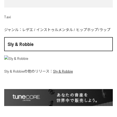
Taxi
ジャンル：
レゲエ
/
インストゥルメンタル
/
ヒップホップ/ラップ
Sly & Robbie
Sly & Robbie
の他のリリース：
Sly & Robbie