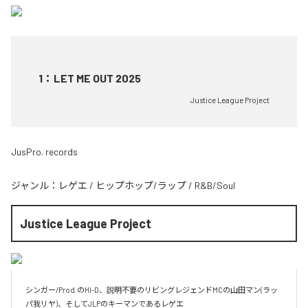
1
：
LET ME OUT 2025
Justice League Project
JusPro. records
ジャンル：
レゲエ
/
ヒップホップ/ラップ
/
R&B/Soul
Justice League Project
シンガー/Prod.のHI-D、説明不要のリビングレジェンドMCの山田マン(ラッ
パ我リヤ)、そしてJLPのキーマンであるレゲエ
