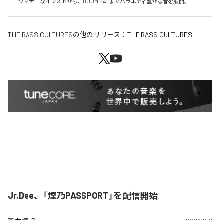
ツマナーなインストから、BOOM BAPまでバラエティ豊かな音を展開。
THE BASS CULTURES
の他のリリース：
THE BASS CULTURES
Jr.Dee、「煙乃PASSPORT」を配信開始