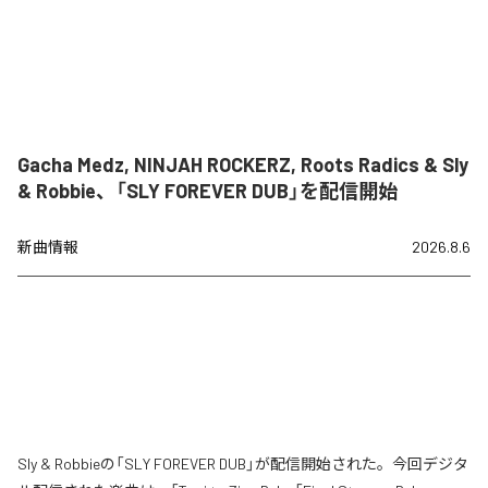
Gacha Medz, NINJAH ROCKERZ, Roots Radics & Sly
& Robbie、「SLY FOREVER DUB」を配信開始
新曲情報
2026.8.6
Sly & Robbieの「SLY FOREVER DUB」が配信開始された。今回デジタ