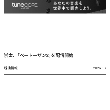
崇太、「ベートーザン2」を配信開始
新曲情報
2026.8.7