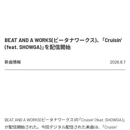
BEAT AND A WORKS(ビータナワークス)、「Cruisin'
(feat. SHOWGA)」を配信開始
新曲情報
2026.8.7
BEAT AND A WORKS(ビータナワークス)の「Cruisin' (feat. SHOWGA)」
が配信開始された。今回デジタル配信された楽曲は、「Cruisin'