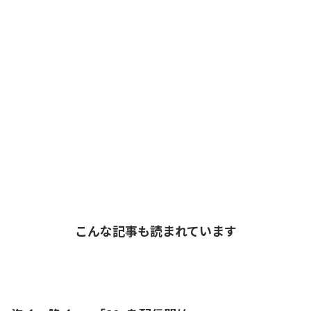
こんな記事も読まれています