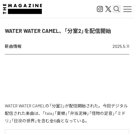
WATER WATER CAMEL、「分室2」を配信開始
新曲情報
2025.5.11
WATER WATER CAMELの「分室2」が配信開始された。今回デジタル
配信された楽曲は、「fala」「夏蝉」「弁当泥棒」「怪物の足音」「ミド
リ」「日没の世界」を含む全6曲となっている。