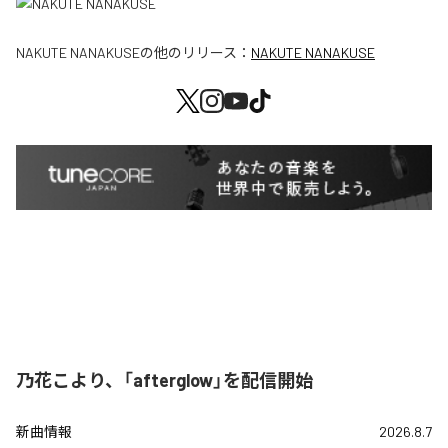
NAKUTE NANAKUSE
の他のリリース：
NAKUTE NANAKUSE
乃花こより、「afterglow」を配信開始
新曲情報
2026.8.7