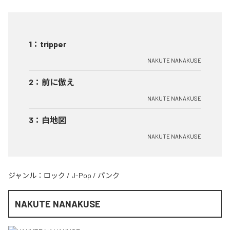
1
：
tripper
NAKUTE NANAKUSE
2
：
前に倣え
NAKUTE NANAKUSE
3
：
白地図
NAKUTE NANAKUSE
ジャンル：
ロック
/
J-Pop
/
パンク
NAKUTE NANAKUSE