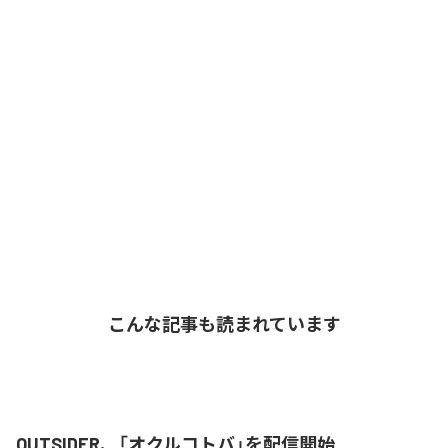
こんな記事も読まれています
OUTSIDER、「オクルコトバ」を配信開始