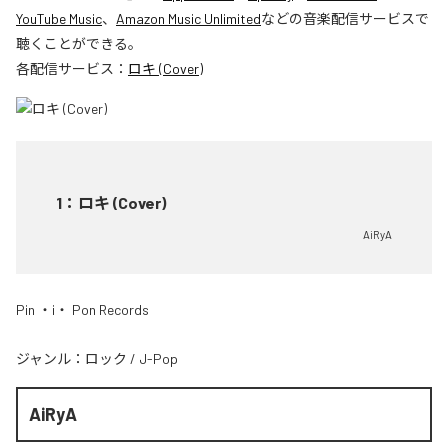
YouTube Music
、
Amazon Music Unlimited
などの音楽配信サービスで
聴くことができる。
各配信サービス：
ロキ (Cover)
1
：
ロキ (Cover)
AiRyA
Pin ・i・ Pon Records
ジャンル：
ロック
/
J-Pop
AiRyA