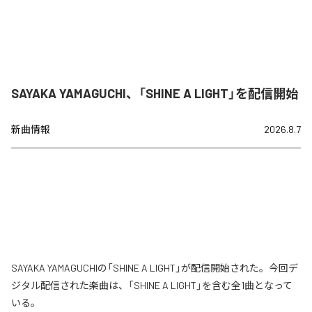
SAYAKA YAMAGUCHI、「SHINE A LIGHT」を配信開始
新曲情報
2026.8.7
SAYAKA YAMAGUCHIの「SHINE A LIGHT」が配信開始された。今回デ
ジタル配信された楽曲は、「SHINE A LIGHT」を含む全1曲となって
いる。