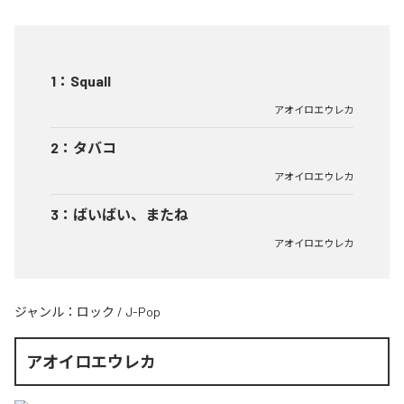
1
：
Squall
アオイロエウレカ
2
：
タバコ
アオイロエウレカ
3
：
ばいばい、またね
アオイロエウレカ
ジャンル：
ロック
/
J-Pop
アオイロエウレカ