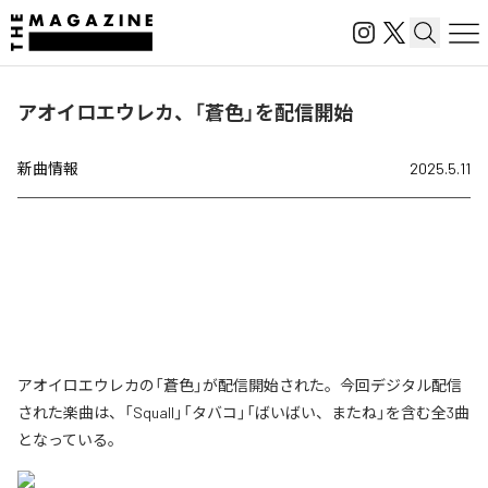
アオイロエウレカ、「蒼色」を配信開始
新曲情報
2025.5.11
アオイロエウレカの「蒼色」が配信開始された。今回デジタル配信
された楽曲は、「Squall」「タバコ」「ばいばい、またね」を含む全3曲
となっている。