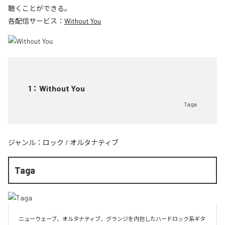
聴くことができる。
各配信サービス：
Without You
1
：
Without You
Taga
ジャンル：
ロック
/
オルタナティブ
Taga
ニューウェーブ、オルタナティブ、グランジを内包したハードロック系ギタ