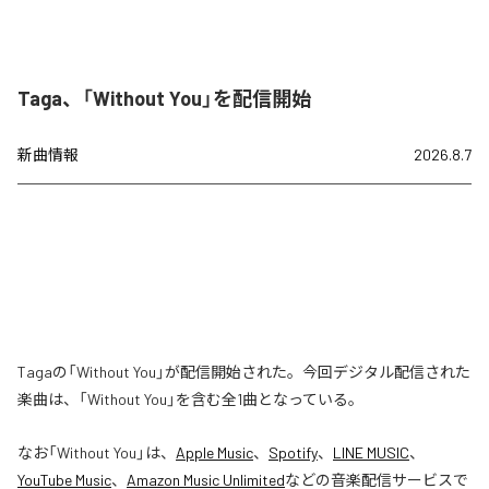
Taga、「Without You」を配信開始
新曲情報
2026.8.7
Tagaの「Without You」が配信開始された。今回デジタル配信された
楽曲は、「Without You」を含む全1曲となっている。
なお「
Without You
」は、
Apple Music
、
Spotify
、
LINE MUSIC
、
YouTube Music
、
Amazon Music Unlimited
などの音楽配信サービスで