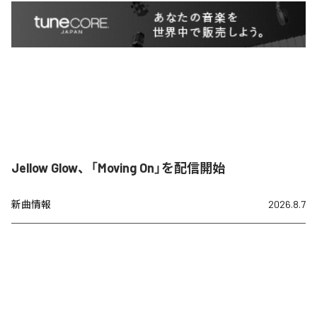
Jellow Glow、「Moving On」を配信開始
新曲情報
2026.8.7