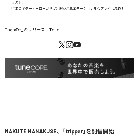
リスト。

往年のギターヒーローから受け継がれるエモーショナルなプレイは必聴！
Taga
の他のリリース：
Taga
NAKUTE NANAKUSE、「tripper」を配信開始