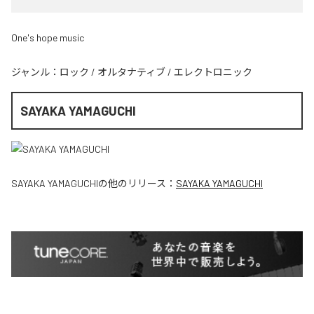
One's hope music
ジャンル：
ロック
/
オルタナティブ
/
エレクトロニック
SAYAKA YAMAGUCHI
SAYAKA YAMAGUCHI
の他のリリース：
SAYAKA YAMAGUCHI