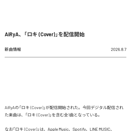
AiRyA、「ロキ (Cover)」を配信開始
新曲情報
2026.8.7
AiRyAの「ロキ (Cover)」が配信開始された。今回デジタル配信され
た楽曲は、「ロキ (Cover)」を含む全1曲となっている。
なお「
ロキ (Cover)
」は、
Apple Music
、
Spotify
、
LINE MUSIC
、