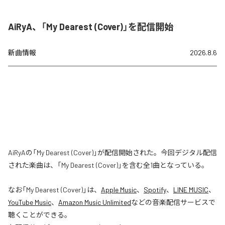
AiRyA、「My Dearest (Cover)」を配信開始
新曲情報
2026.8.6
AiRyAの「My Dearest (Cover)」が配信開始された。今回デジタル配信
された楽曲は、「My Dearest (Cover)」を含む全1曲となっている。
なお「
My Dearest (Cover)
」は、
Apple Music
、
Spotify
、
LINE MUSIC
、
YouTube Music
、
Amazon Music Unlimited
などの音楽配信サービスで
聴くことができる。