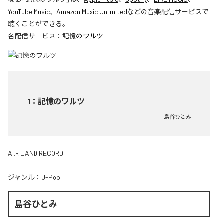
YouTube Music
、
Amazon Music Unlimited
などの音楽配信サービスで
聴くことができる。
各配信サービス：
記憶のワルツ
1
：
記憶のワルツ
島谷ひとみ
AI.R LAND RECORD
ジャンル：
J-Pop
島谷ひとみ