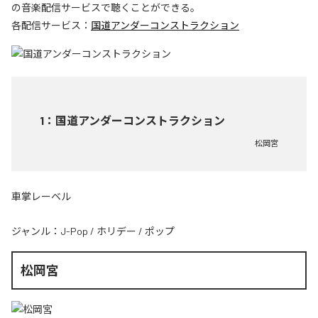
の音楽配信サービスで聴くことができる。
各配信サービス：
国道アンダーコンストラクション
1
：
国道アンダーコンストラクション
松岡宮
車掌レーベル
ジャンル：
J-Pop
/
ホリデー
/
ポップ
松岡宮