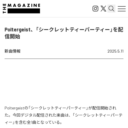
Poltergeist、「シークレットティーパーティー」を配
信開始
新曲情報
2025.5.11
Poltergeistの「シークレットティーパーティー」が配信開始され
た。今回デジタル配信された楽曲は、「シークレットティーパーテ
ィー」を含む全1曲となっている。