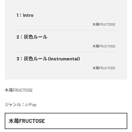
1
：
Intro
木苺FRUCTOSE
2
：
灰色ルール
木苺FRUCTOSE
3
：
灰色ルール (Instrumental)
木苺FRUCTOSE
木苺FRUCTOSE
ジャンル：
J-Pop
木苺FRUCTOSE