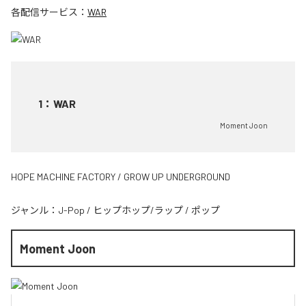
各配信サービス：
WAR
1
：
WAR
Moment Joon
HOPE MACHINE FACTORY / GROW UP UNDERGROUND
ジャンル：
J-Pop
/
ヒップホップ/ラップ
/
ポップ
Moment Joon