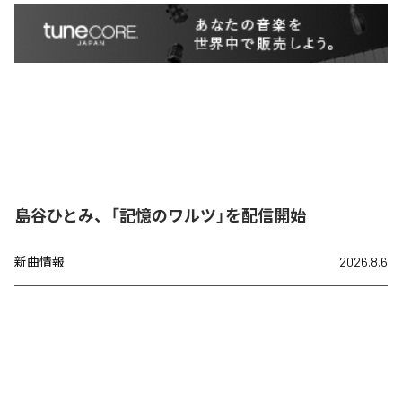
島谷ひとみ、「記憶のワルツ」を配信開始
新曲情報
2026.8.6