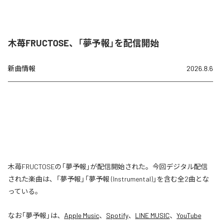
木苺FRUCTOSE、「夢予報」を配信開始
新曲情報
2026.8.6
木苺FRUCTOSEの「夢予報」が配信開始された。今回デジタル配信
された楽曲は、「夢予報」「夢予報 (Instrumental)」を含む全2曲とな
っている。
なお「
夢予報
」は、
Apple Music
、
Spotify
、
LINE MUSIC
、
YouTube