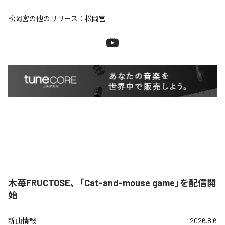
松岡宮
の他のリリース：
松岡宮
木苺FRUCTOSE、「Cat-and-mouse game」を配信開
始
新曲情報
2026.8.6