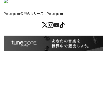
Poltergeist
の他のリリース：
Poltergeist