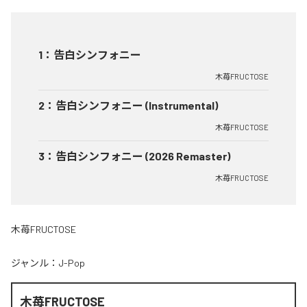
1
：
告白シンフォニー
木苺FRUCTOSE
2
：
告白シンフォニー (Instrumental)
木苺FRUCTOSE
3
：
告白シンフォニー (2026 Remaster)
木苺FRUCTOSE
木苺FRUCTOSE
ジャンル：
J-Pop
木苺FRUCTOSE