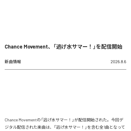
Chance Movement、「逃げ水サマー！」を配信開始
新曲情報
2026.8.6
Chance Movementの「逃げ水サマー！」が配信開始された。今回デ
ジタル配信された楽曲は、「逃げ水サマー！」を含む全1曲となって