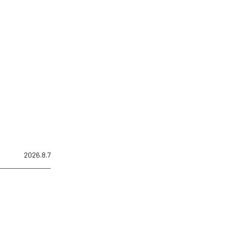
2026.8.7