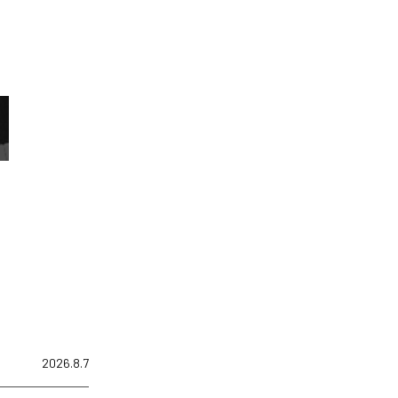
2026.8.7