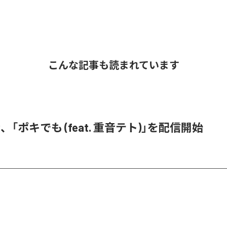
こんな記事も読まれています
、「ポキでも (feat. 重音テト)」を配信開始