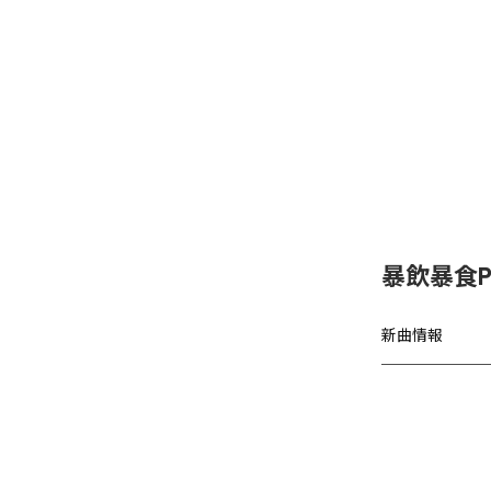
暴飲暴食P
新曲情報