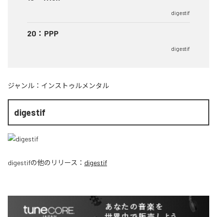
digestif
20
：
PPP
digestif
ジャンル：
インストゥルメンタル
digestif
digestif
の他のリリース：
digestif