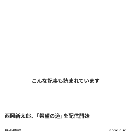
こんな記事も読まれています
西岡新太郎、「希望の道」を配信開始
新曲情報
2026.8.10