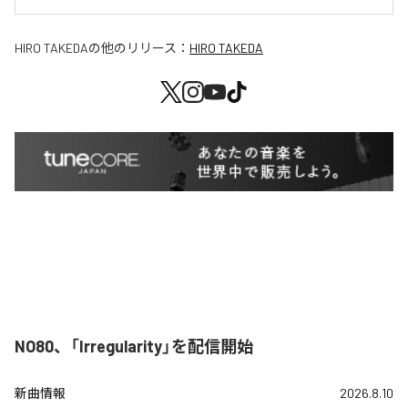
HIRO TAKEDA
の他のリリース：
HIRO TAKEDA
NO80、「Irregularity」を配信開始
新曲情報
2026.8.10