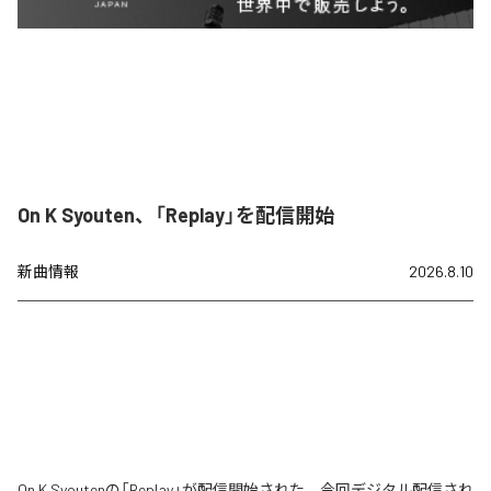
On K Syouten、「Replay」を配信開始
新曲情報
2026.8.10
On K Syoutenの「Replay」が配信開始された。今回デジタル配信され