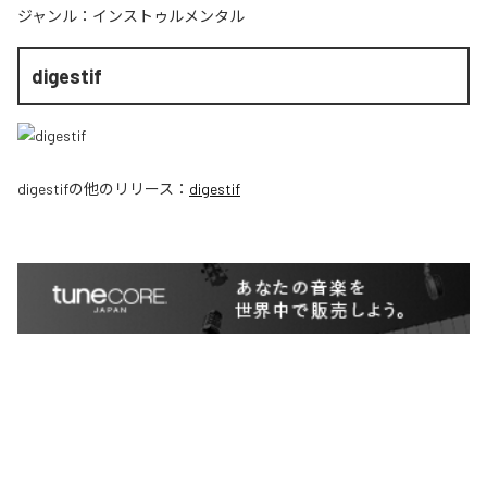
ジャンル：
インストゥルメンタル
digestif
digestif
の他のリリース：
digestif