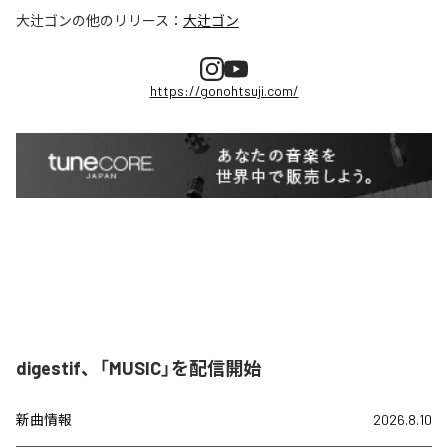
大辻ゴン
の他のリリース：
大辻ゴン
https://gonohtsuji.com/
digestif、「MUSIC」を配信開始
新曲情報
2026.8.10