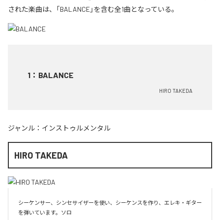
された楽曲は、「BALANCE」を含む全1曲となっている。
1
：
BALANCE
HIRO TAKEDA
ジャンル：
インストゥルメンタル
HIRO TAKEDA
シーケンサー、シンセサイザーを使い、シーケンスを作り、エレキ・ギター
を弾いています。ソロ