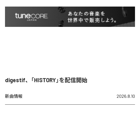
digestif、「HISTORY」を配信開始
新曲情報
2026.8.10