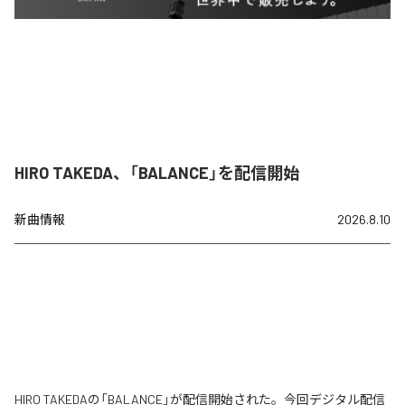
HIRO TAKEDA、「BALANCE」を配信開始
新曲情報
2026.8.10
HIRO TAKEDAの「BALANCE」が配信開始された。今回デジタル配信