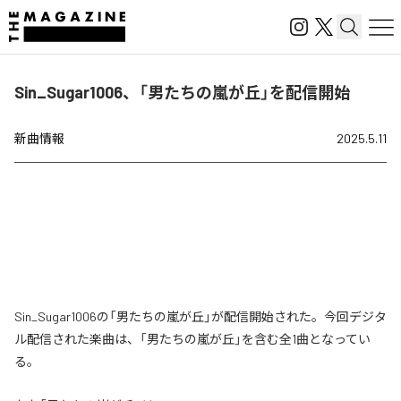
Sin_Sugar1006、「男たちの嵐が丘」を配信開始
新曲情報
2025.5.11
Sin_Sugar1006の「男たちの嵐が丘」が配信開始された。今回デジタ
ル配信された楽曲は、「男たちの嵐が丘」を含む全1曲となってい
る。