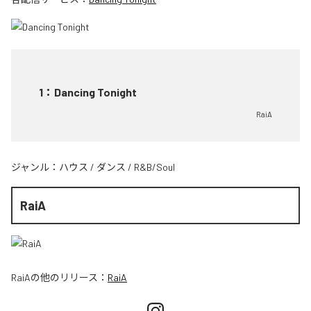
1
：
Dancing Tonight
RaiA
ジャンル：
ハウス
/
ダンス
/
R&B/Soul
RaiA
RaiA
の他のリリース：
RaiA