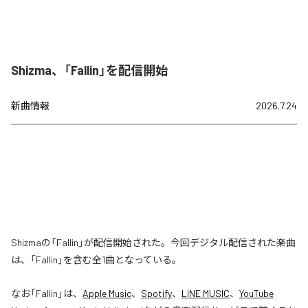
Shizma、「Fallin」を配信開始
新曲情報
2026.7.24
Shizmaの「Fallin」が配信開始された。今回デジタル配信された楽曲
は、「Fallin」を含む全1曲となっている。
なお「
Fallin
」は、
Apple Music
、
Spotify
、
LINE MUSIC
、
YouTube