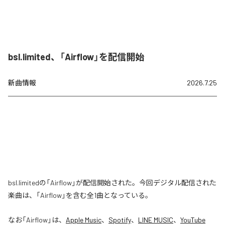
bsl.limited、「Airflow」を配信開始
新曲情報
2026.7.25
bsl.limitedの「Airflow」が配信開始された。今回デジタル配信された
楽曲は、「Airflow」を含む全1曲となっている。
なお「
Airflow
」は、
Apple Music
、
Spotify
、
LINE MUSIC
、
YouTube