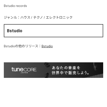
Bstudio records
ジャンル：
ハウス
/
テクノ
/
エレクトロニック
Bstudio
Bstudio
の他のリリース：
Bstudio