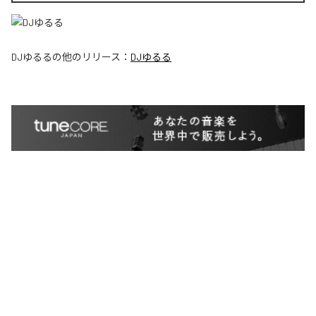
DJゆるる
の他のリリース：
DJゆるる