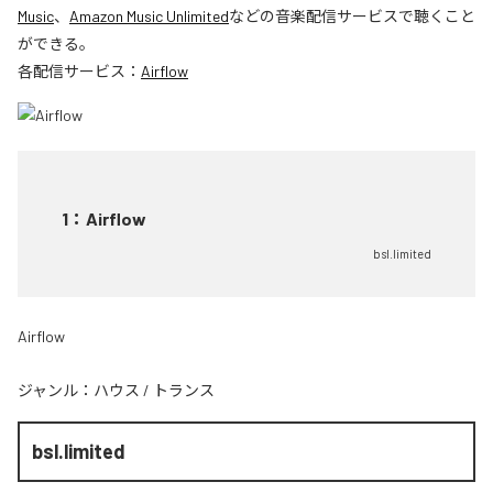
Music
、
Amazon Music Unlimited
などの音楽配信サービスで聴くこと
ができる。
各配信サービス：
Airflow
1
：
Airflow
bsl.limited
Airflow
ジャンル：
ハウス
/
トランス
bsl.limited