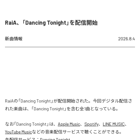
RaiA、「Dancing Tonight」を配信開始
新曲情報
2026.8.4
RaiAの「Dancing Tonight」が配信開始された。今回デジタル配信さ
れた楽曲は、「Dancing Tonight」を含む全1曲となっている。
なお「
Dancing Tonight
」は、
Apple Music
、
Spotify
、
LINE MUSIC
、
YouTube Music
などの音楽配信サービスで聴くことができる。
各配信サービス：
Dancing Tonight