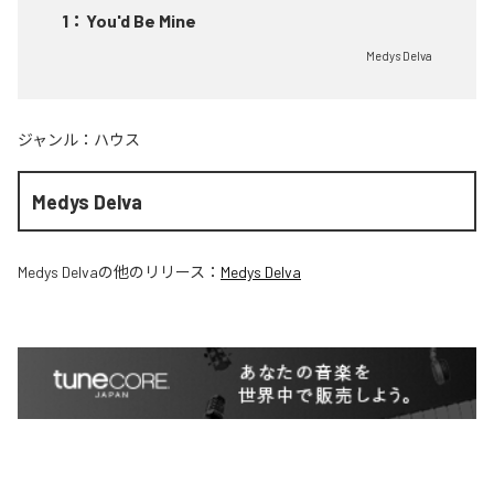
1
：
You'd Be Mine
Medys Delva
ジャンル：
ハウス
Medys Delva
Medys Delva
の他のリリース：
Medys Delva