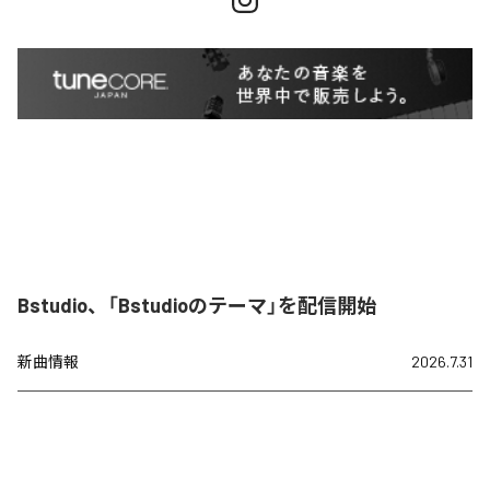
Bstudio、「Bstudioのテーマ」を配信開始
新曲情報
2026.7.31