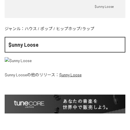
$unny Loose
ジャンル：
ハウス
/
ポップ
/
ヒップホップ/ラップ
$unny Loose
$unny Loose
の他のリリース：
$unny Loose