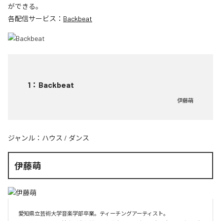
ができる。
各配信サービス：
Backbeat
1
：
Backbeat
伊藤萌
ジャンル：
ハウス
/
ダンス
伊藤萌
愛知県立芸術大学音楽学部卒業。ティーチングアーティスト。
