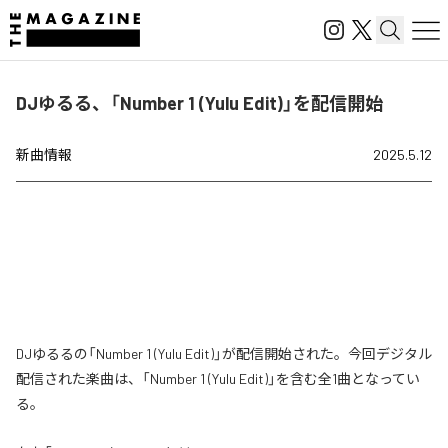
DJゆるる、「Number 1 (Yulu Edit)」を配信開始
新曲情報
2025.5.12
DJゆるるの「Number 1 (Yulu Edit)」が配信開始された。今回デジタル
配信された楽曲は、「Number 1 (Yulu Edit)」を含む全1曲となってい
る。