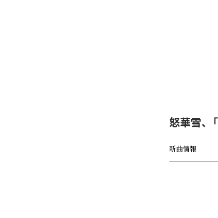
怒華雪、
新曲情報