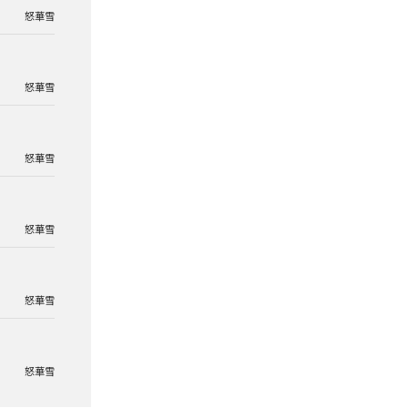
怒華雪
怒華雪
怒華雪
怒華雪
怒華雪
怒華雪