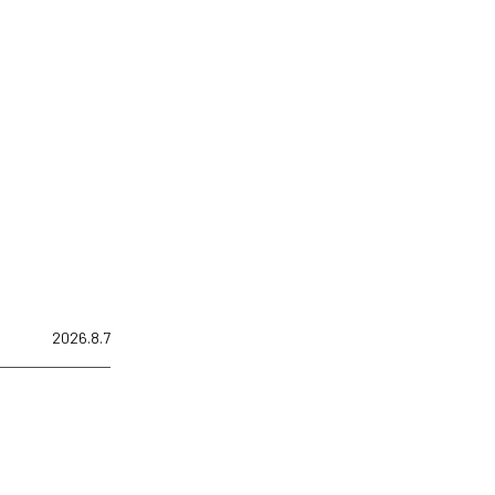
2026.8.7