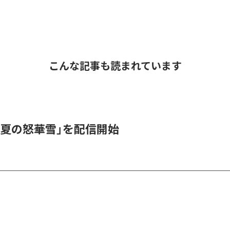
こんな記事も読まれています
「夏の怒華雪」を配信開始