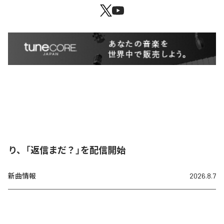
り、「返信まだ？」を配信開始
新曲情報
2026.8.7