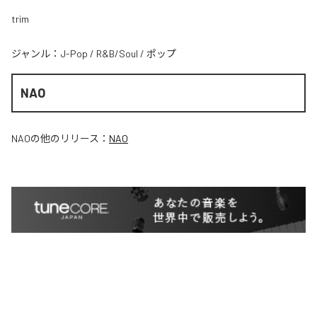
trim
ジャンル：
J-Pop
/
R&B/Soul
/
ポップ
NAO
NAO
の他のリリース：
NAO