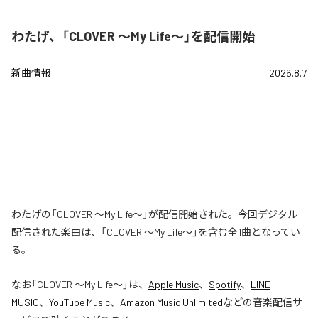
わたげ、「CLOVER ～My Life～」を配信開始
新曲情報
2026.8.7
わたげの「CLOVER ～My Life～」が配信開始された。今回デジタル
配信された楽曲は、「CLOVER ～My Life～」を含む全1曲となってい
る。
なお「
CLOVER ～My Life～
」は、
Apple Music
、
Spotify
、
LINE
MUSIC
、
YouTube Music
、
Amazon Music Unlimited
などの音楽配信サ