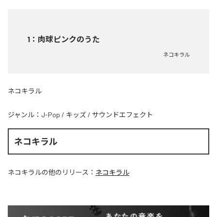
1
：
肉球ピンクのうた
ネコキラル
ネコキラル
ジャンル：
J-Pop
/
キッズ
/
サウンドエフェクト
ネコキラル
ネコキラル
の他のリリース：
ネコキラル