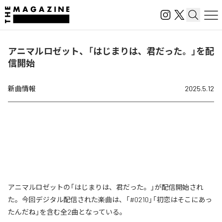
アニマルロゼット、「はじまりは、君だった。」を配
信開始
新曲情報
2025.5.12
アニマルロゼットの「はじまりは、君だった。」が配信開始され
た。今回デジタル配信された楽曲は、「#0210」「初恋はそこにあっ
たんだね」を含む全2曲となっている。