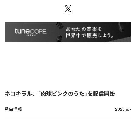
ネコキラル、「肉球ピンクのうた」を配信開始
新曲情報
2026.8.7