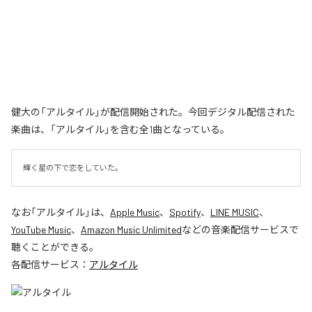
健大の「アルタイル」が配信開始された。今回デジタル配信された
楽曲は、「アルタイル」を含む全1曲となっている。
輝く星の下で恋をしていた。
なお「
アルタイル
」は、
Apple Music
、
Spotify
、
LINE MUSIC
、
YouTube Music
、
Amazon Music Unlimited
などの音楽配信サービスで
聴くことができる。
各配信サービス：
アルタイル