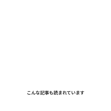
こんな記事も読まれています