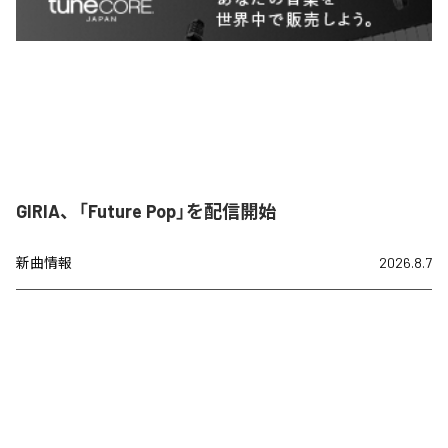
GIRIA、「Future Pop」を配信開始
新曲情報
2026.8.7