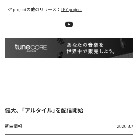
TKY project
の他のリリース：
TKY project
健大、「アルタイル」を配信開始
新曲情報
2026.8.7