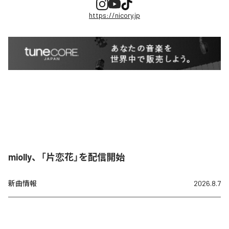
https://nicory.jp
miolly、「片恋花」を配信開始
新曲情報
2026.8.7