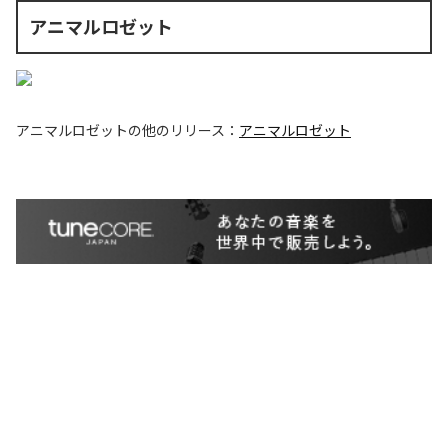
アニマルロゼット
アニマルロゼット
の他のリリース：
アニマルロゼット