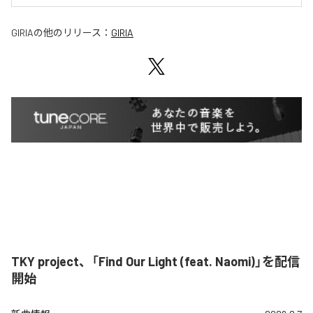
GIRIA
の他のリリース：
GIRIA
TKY project、「Find Our Light (feat. Naomi)」を配信
開始