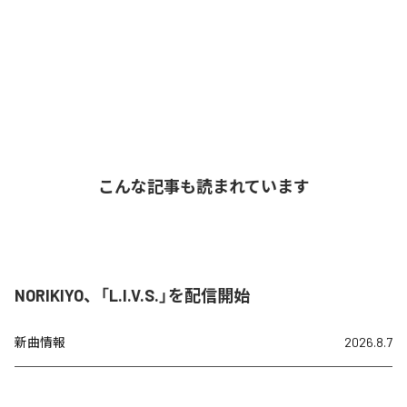
こんな記事も読まれています
NORIKIYO、「L.I.V.S.」を配信開始
新曲情報
2026.8.7