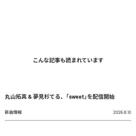
こんな記事も読まれています
丸山拓真 & 夢見杉てる、「sweet」を配信開始
新曲情報
2026.8.10