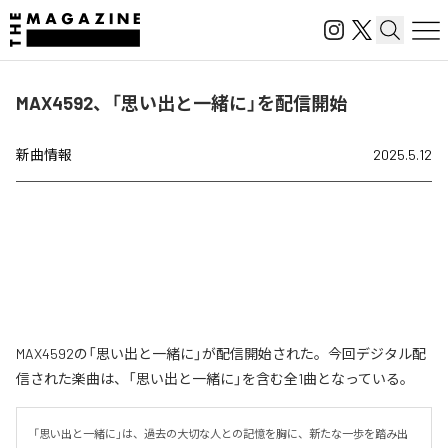
MAX4592、「思い出と一緒に」を配信開始
新曲情報
2025.5.12
MAX4592の「思い出と一緒に」が配信開始された。今回デジタル配
信された楽曲は、「思い出と一緒に」を含む全1曲となっている。
「思い出と一緒に」は、過去の大切な人との記憶を胸に、新たな一歩を踏み出