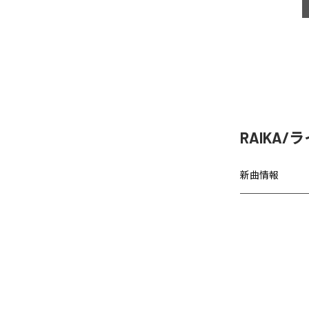
RAIKA/
新曲情報