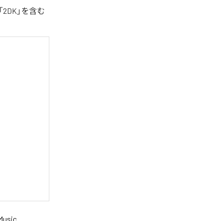
2DK」を含む
Music