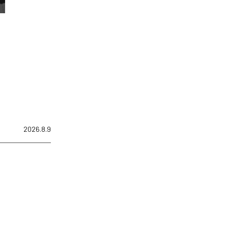
2026.8.9