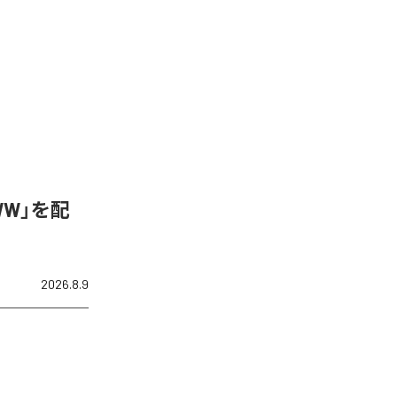
WW」を配
2026.8.9