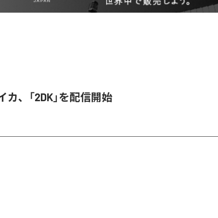
ライカ、「2DK」を配信開始