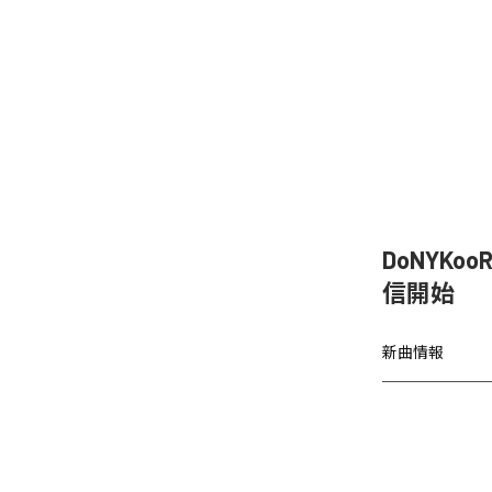
DoNYKo
信開始
新曲情報