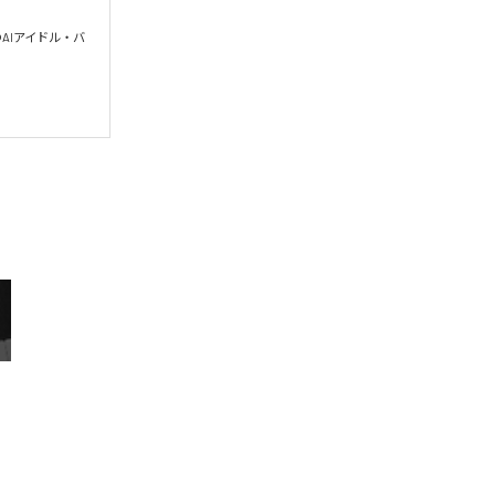
のAIアイドル・バ