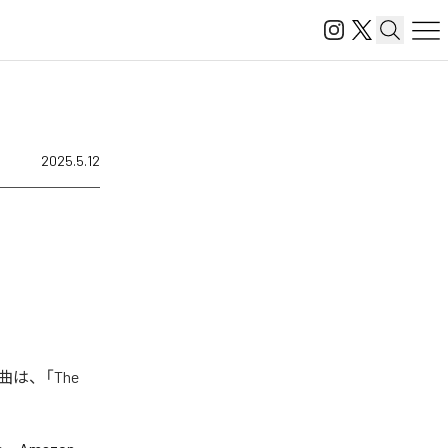
2025.5.12
曲は、「The