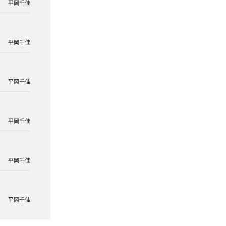
平岡千佳
平岡千佳
平岡千佳
平岡千佳
平岡千佳
平岡千佳