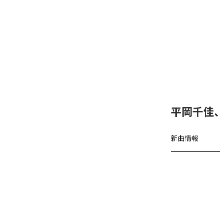
平岡千佳
新曲情報