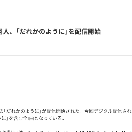
羽人、「だれかのように」を配信開始
の「だれかのように」が配信開始された。今回デジタル配信され
うに」を含む全1曲となっている。