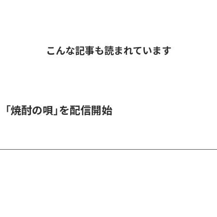
こんな記事も読まれています
、「焼酎の唄」を配信開始