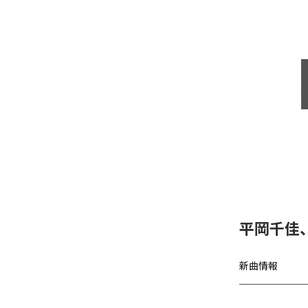
平岡千佳
新曲情報