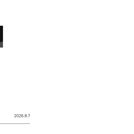
2026.8.7