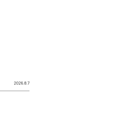
2026.8.7