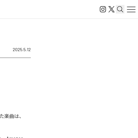
2025.5.12
た楽曲は、