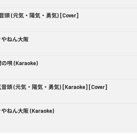
音頭 (元気・陽気・勇気) [Cover]
きやねん大阪
の唄 (Karaoke)
音頭 (元気・陽気・勇気) [Karaoke] [Cover]
やねん大阪 (Karaoke)