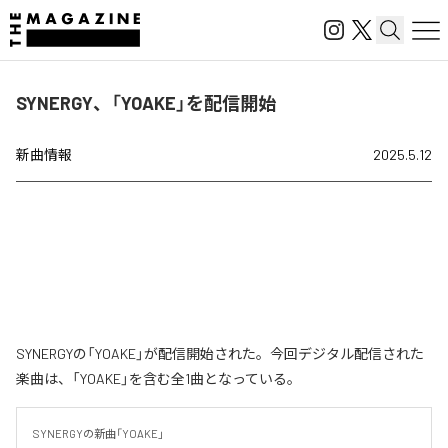
SYNERGY、「YOAKE」を配信開始
新曲情報
2025.5.12
SYNERGYの「YOAKE」が配信開始された。今回デジタル配信された
楽曲は、「YOAKE」を含む全1曲となっている。
SYNERGYの新曲「YOAKE」
