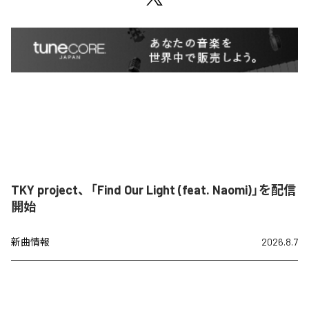
TKY project、「Find Our Light (feat. Naomi)」を配信
開始
新曲情報
2026.8.7