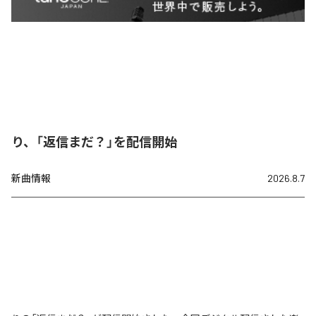
り、「返信まだ？」を配信開始
新曲情報
2026.8.7