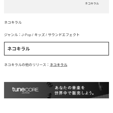
ネコキラル
ネコキラル
ジャンル：
J-Pop
/
キッズ
/
サウンドエフェクト
ネコキラル
ネコキラル
の他のリリース：
ネコキラル