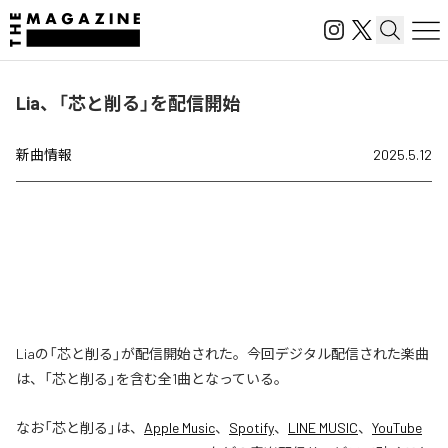
Lia、「芯と削る」を配信開始
新曲情報
2025.5.12
Liaの「芯と削る」が配信開始された。今回デジタル配信された楽曲
は、「芯と削る」を含む全1曲となっている。
なお「
芯と削る
」は、
Apple Music
、
Spotify
、
LINE MUSIC
、
YouTube