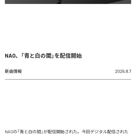
NAO、「青と白の間」を配信開始
新曲情報
2026.8.7
NAOの「青と白の間」が配信開始された。今回デジタル配信された