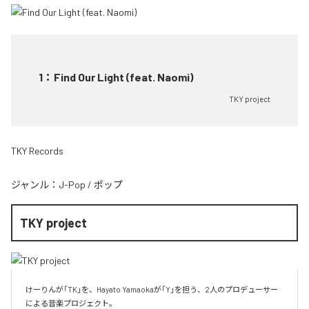
1
：
Find Our Light (feat. Naomi)
TKY project
TKY Records
ジャンル：
J-Pop
/
ポップ
TKY project
けーりんが「TK」を、Hayato Yamaokaが「Y」を担う、2人のプロデューサー
による音楽プロジェクト。
