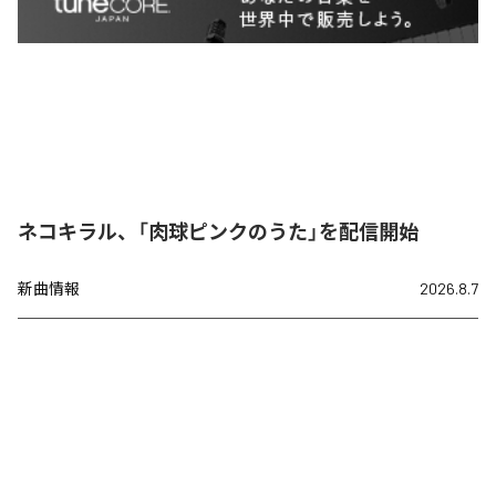
ネコキラル、「肉球ピンクのうた」を配信開始
新曲情報
2026.8.7