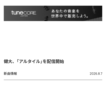
健大、「アルタイル」を配信開始
新曲情報
2026.8.7