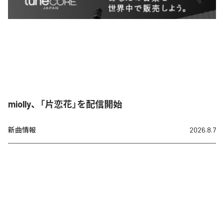
miolly、「片恋花」を配信開始
新曲情報
2026.8.7