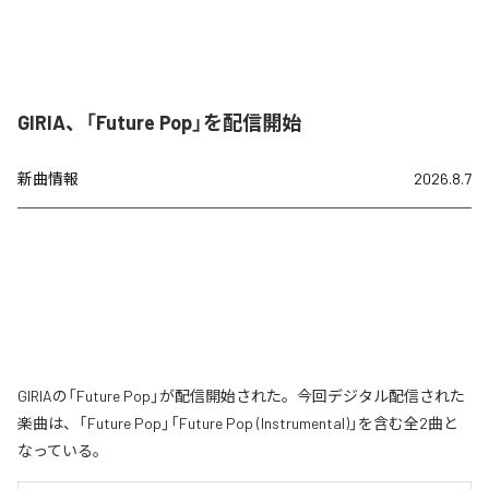
GIRIA、「Future Pop」を配信開始
新曲情報
2026.8.7
GIRIAの「Future Pop」が配信開始された。今回デジタル配信された
楽曲は、「Future Pop」「Future Pop (Instrumental)」を含む全2曲と
なっている。