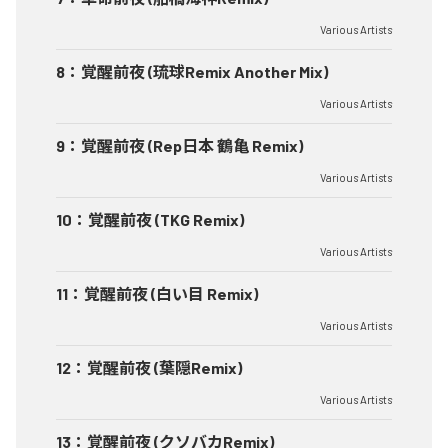
Various Artists
8
：
覚醒前夜 (琉球Remix Another Mix)
Various Artists
9
：
覚醒前夜 (Rep日本 鶴亀 Remix)
Various Artists
10
：
覚醒前夜 (TKG Remix)
Various Artists
11
：
覚醒前夜 (白い目 Remix)
Various Artists
12
：
覚醒前夜 (葉隠Remix)
Various Artists
13
：
覚醒前夜 (クソバカRemix)