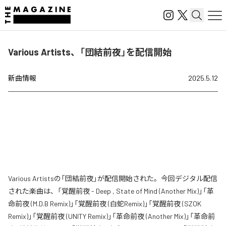
Various Artists、「団結前夜」を配信開始
新曲情報
2025.5.12
Various Artistsの「団結前夜」が配信開始された。今回デジタル配信
された楽曲は、「覚醒前夜 - Deep , State of Mind (Another Mix)」「革
命前夜 (M.D.B Remix)」「覚醒前夜 (白蛇Remix)」「覚醒前夜 (SZOK
Remix)」「覚醒前夜 (UNITY Remix)」「革命前夜 (Another Mix)」「革命前