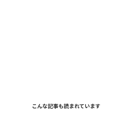
こんな記事も読まれています