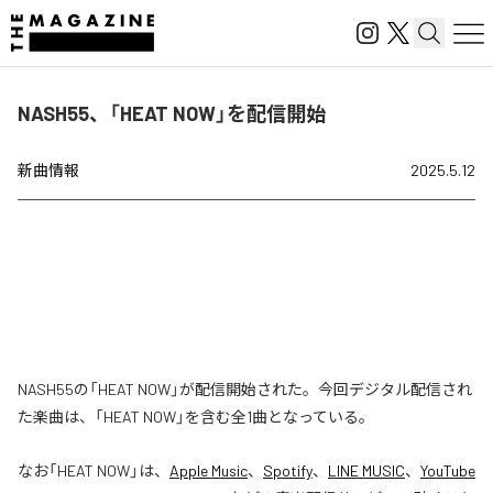
NASH55、「HEAT NOW」を配信開始
新曲情報
2025.5.12
NASH55の「HEAT NOW」が配信開始された。今回デジタル配信され
た楽曲は、「HEAT NOW」を含む全1曲となっている。
なお「
HEAT NOW
」は、
Apple Music
、
Spotify
、
LINE MUSIC
、
YouTube