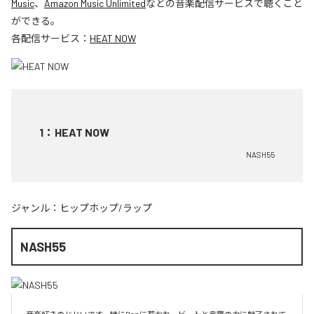
Music
、
Amazon Music Unlimited
などの音楽配信サービスで聴くこと
ができる。
各配信サービス：
HEAT NOW
1
：
HEAT NOW
NASH55
ジャンル：
ヒップホップ/ラップ
NASH55