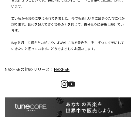
音楽好きのじじいです。特にRapに惹かれ、ビートと言葉の力に魅了されて
います。

若い頃から音楽に支えられてきました。今でも新しい音に出会うたびに心が
躍ります。世代を超えて響く音楽の力を信じて、自分なりに表現し続けてい
ます。

Rapを通して伝えたい想いや、心の中にある景色を、少しずつカタチにして
いきたいと思っています。どうぞよろしくお願いします。
NASH55
の他のリリース：
NASH55