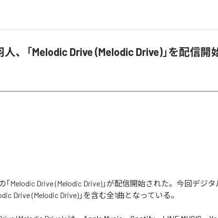
「Melodic Drive (Melodic Drive)」を配信開
elodic Drive (Melodic Drive)」が配信開始された。今回
ic Drive (Melodic Drive)」を含む全1曲となっている。