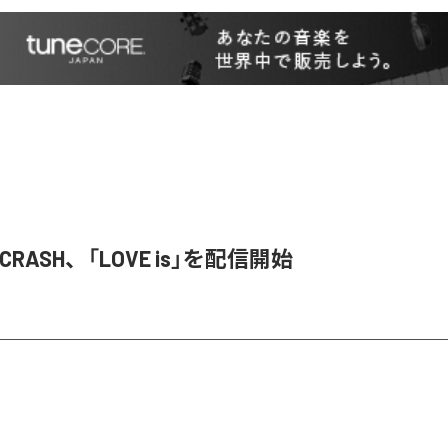
T CRASH、「LOVE is」を配信開始