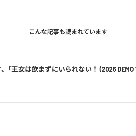
こんな記事も読まれています
i ST、「王女は飲まずにいられない！ (2026 DEMO V