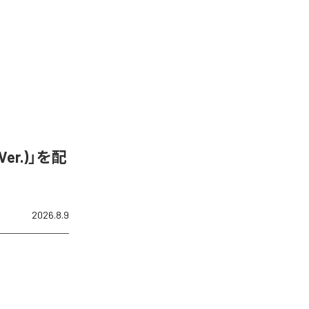
er.)」を配
2026.8.9