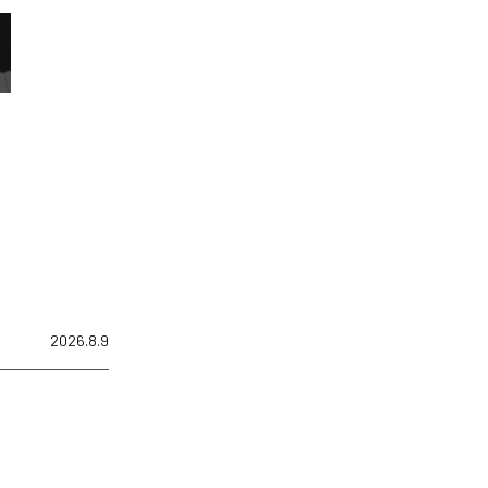
2026.8.9