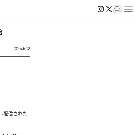
始
2025.5.12
デジタル配信された