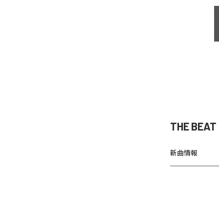
THE BEA
新曲情報