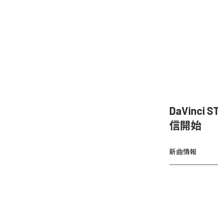
DaVinc
信開始
新曲情報