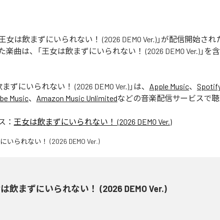
STの「王女は飲まずにいられない！ (2026 DEMO Ver.)」が配信開始
曲は、「王女は飲まずにいられない！ (2026 DEMO Ver.)」を
ずにいられない！ (2026 DEMO Ver.)
」は、
Apple Music
、
Spotif
be Music
、
Amazon Music Unlimited
などの音楽配信サービスで聴
ス：
王女は飲まずにいられない！ (2026 DEMO Ver.)
は飲まずにいられない！ (2026 DEMO Ver.)