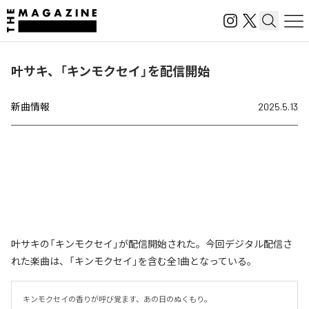
叶サキ、「キンモクセイ」を配信開始
新曲情報
2025.5.13
叶サキの「キンモクセイ」が配信開始された。今回デジタル配信さ
れた楽曲は、「キンモクセイ」を含む全1曲となっている。
キンモクセイの香りが呼び覚ます、あの日のぬくもり。
