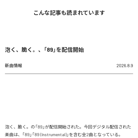
こんな記事も読まれています
泡く、脆く。、「89」を配信開始
新曲情報
2026.8.9
泡く、脆く。の「89」が配信開始された。今回デジタル配信された
楽曲は、「89」「89 (Instrumental)」を含む全2曲となっている。