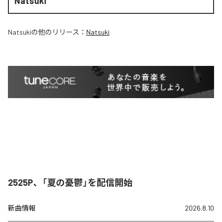
Natsuki
Natsuki
の他のリリース：
Natsuki
2525P、「夏の憂鬱」を配信開始
新曲情報
2026.8.10