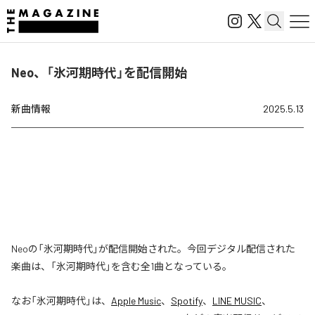
Neo、「氷河期時代」を配信開始
新曲情報
2025.5.13
Neoの「氷河期時代」が配信開始された。今回デジタル配信された
楽曲は、「氷河期時代」を含む全1曲となっている。
なお「
氷河期時代
」は、
Apple Music
、
Spotify
、
LINE MUSIC
、