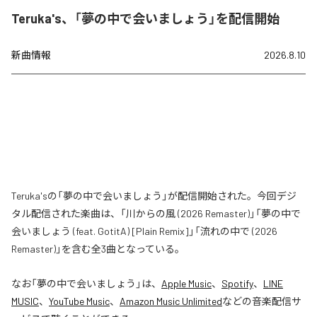
Teruka's、「夢の中で会いましょう」を配信開始
新曲情報
2026.8.10
Teruka'sの「夢の中で会いましょう」が配信開始された。今回デジ
タル配信された楽曲は、「川からの風 (2026 Remaster)」「夢の中で
会いましょう (feat. GotitA) [Plain Remix]」「流れの中で (2026
Remaster)」を含む全3曲となっている。
なお「
夢の中で会いましょう
」は、
Apple Music
、
Spotify
、
LINE
MUSIC
、
YouTube Music
、
Amazon Music Unlimited
などの音楽配信サ