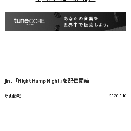
jin、「Night Hump Night」を配信開始
新曲情報
2026.8.10