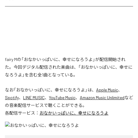
fairy Mの「おなかいっぱいに、幸せになろうよ」が配信開始され
た。今回デジタル配信された楽曲は、「おなかいっぱいに、幸せに
なろうよ」を含む全1曲となっている。
なお「
おなかいっぱいに、幸せになろうよ
」は、
Apple Music
、
Spotify
、
LINE MUSIC
、
YouTube Music
、
Amazon Music Unlimited
など
の音楽配信サービスで聴くことができる。
各配信サービス：
おなかいっぱいに、幸せになろうよ