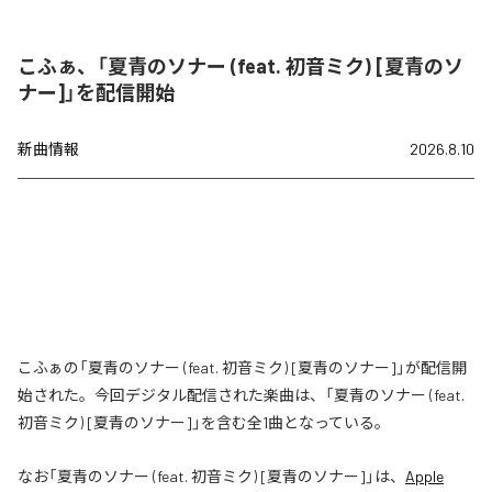
こふぁ、「夏青のソナー (feat. 初音ミク) [夏青のソ
ナー]」を配信開始
新曲情報
2026.8.10
こふぁの「夏青のソナー (feat. 初音ミク) [夏青のソナー]」が配信開
始された。今回デジタル配信された楽曲は、「夏青のソナー (feat.
初音ミク) [夏青のソナー]」を含む全1曲となっている。
なお「
夏青のソナー (feat. 初音ミク) [夏青のソナー]
」は、
Apple