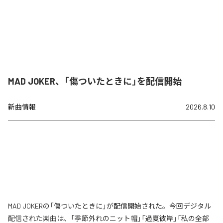
MAD JOKER、「傷ついたときに」を配信開始
新曲情報
2026.8.10
MAD JOKERの「傷ついたときに」が配信開始された。今回デジタル
配信された楽曲は、「季節外れのニット帽」「過夏彼岸」「私の全部