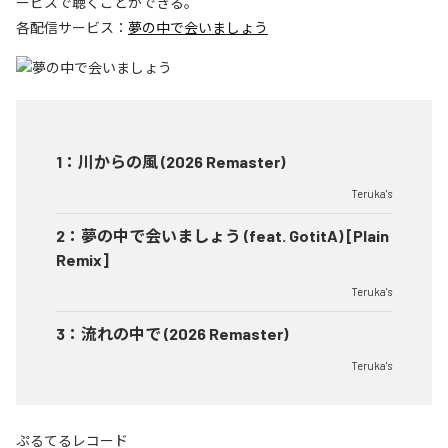
ービスで聴くことができる。
各配信サービス：
夢の中で会いましょう
1
：
川からの風 (2026 Remaster)
Teruka's
2
：
夢の中で会いましょう (feat. GotitA) [Plain
Remix]
Teruka's
3
：
流れの中で (2026 Remaster)
Teruka's
ぷるてるレコード