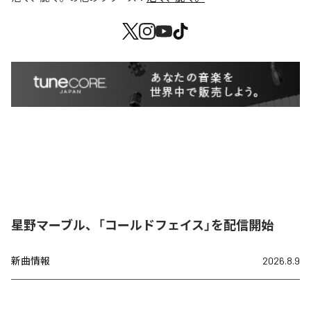
星野マーブル、「コールドフェイス」を配信開始
新曲情報
2026.8.9