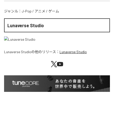
ジャンル：
J-Pop
/
アニメ
/
ゲーム
Lunaverse Studio
Lunaverse Studio
の他のリリース：
Lunaverse Studio