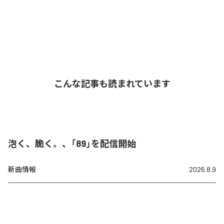
こんな記事も読まれています
泡く、脆く。、「89」を配信開始
新曲情報
2026.8.9