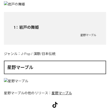
1
：
岩戸の舞姫
星野マーブル
ジャンル：
J-Pop
/
演歌/日本伝統
星野マーブル
星野マーブル
の他のリリース：
星野マーブル