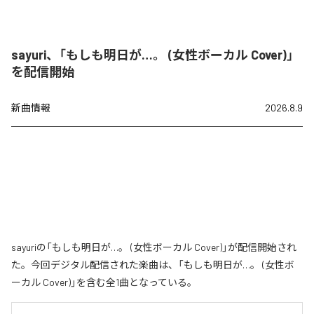
sayuri、「もしも明日が…。 (女性ボーカル Cover)」
を配信開始
新曲情報
2026.8.9
sayuriの「もしも明日が…。 (女性ボーカル Cover)」が配信開始され
た。今回デジタル配信された楽曲は、「もしも明日が…。 (女性ボ
ーカル Cover)」を含む全1曲となっている。