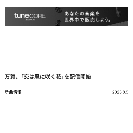
万賀、「恋は風に咲く花」を配信開始
新曲情報
2026.8.9