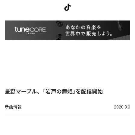
星野マーブル、「岩戸の舞姫」を配信開始
新曲情報
2026.8.9