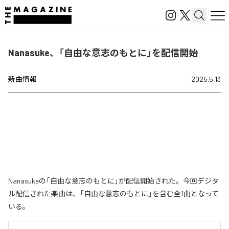
Nanasuke、「自由な意志のもとに」を配信開始
新曲情報
2025.5.13
Nanasukeの「自由な意志のもとに」が配信開始された。今回デジタ
ル配信された楽曲は、「自由な意志のもとに」を含む全1曲となって
いる。