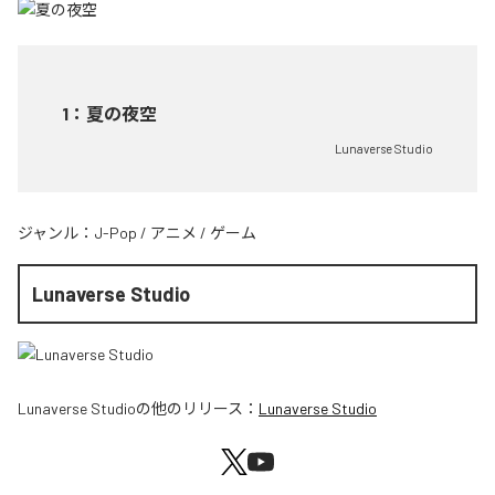
1
：
夏の夜空
Lunaverse Studio
ジャンル：
J-Pop
/
アニメ
/
ゲーム
Lunaverse Studio
Lunaverse Studio
の他のリリース：
Lunaverse Studio