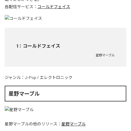
各配信サービス：
コールドフェイス
1
：
コールドフェイス
星野マーブル
ジャンル：
J-Pop
/
エレクトロニック
星野マーブル
星野マーブル
の他のリリース：
星野マーブル