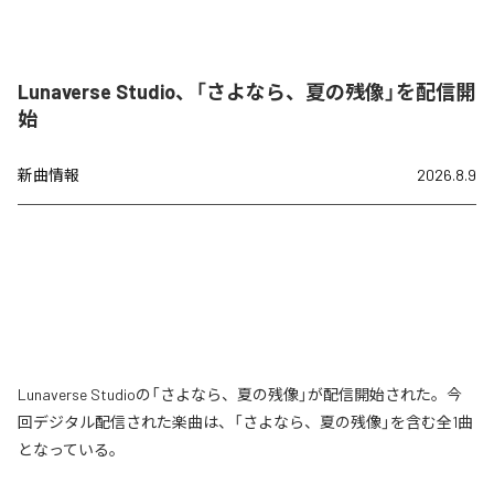
Lunaverse Studio、「さよなら、夏の残像」を配信開
始
新曲情報
2026.8.9
Lunaverse Studioの「さよなら、夏の残像」が配信開始された。今
回デジタル配信された楽曲は、「さよなら、夏の残像」を含む全1曲
となっている。