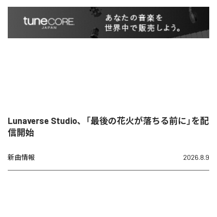
Lunaverse Studio、「最後の花火が落ちる前に」を配
信開始
新曲情報
2026.8.9