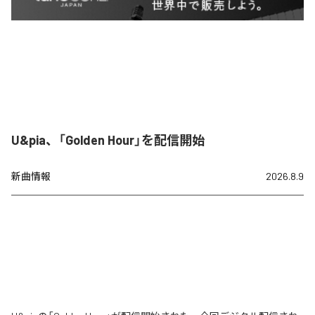
U&pia、「Golden Hour」を配信開始
新曲情報
2026.8.9