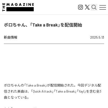
ボロちゃん、「Take a Break」を配信開始
新曲情報
2025.5.13
ボロちゃんの「Take a Break」が配信開始された。今回デジタル配
信された楽曲は、「Quick Attack」「Take a Break」「Yay!」を含む全3
曲となっている。