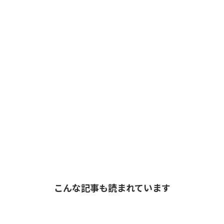
こんな記事も読まれています