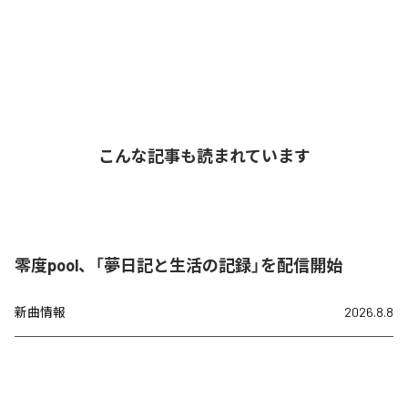
こんな記事も読まれています
零度pool、「夢日記と生活の記録」を配信開始
新曲情報
2026.8.8