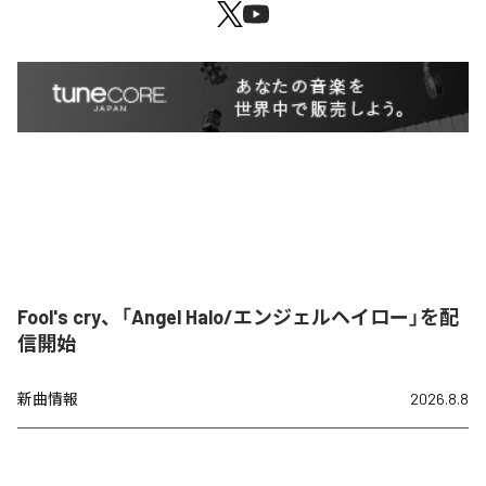
Fool's cry、「Angel Halo/エンジェルヘイロー」を配
信開始
新曲情報
2026.8.8