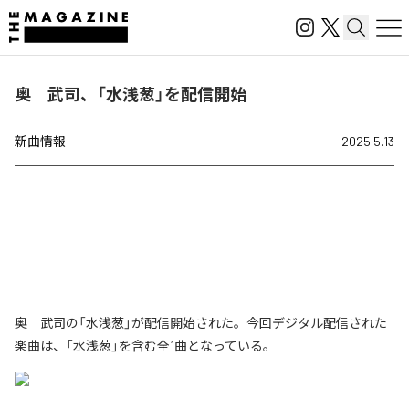
奥 武司、「水浅葱」を配信開始
新曲情報
2025.5.13
奥 武司の「水浅葱」が配信開始された。今回デジタル配信された
楽曲は、「水浅葱」を含む全1曲となっている。