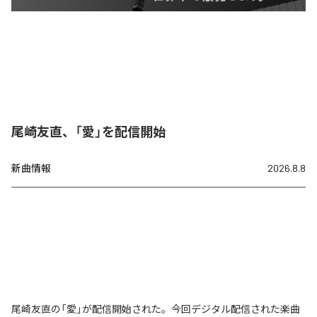
尾崎友直、「愛」を配信開始
新曲情報
2026.8.8
尾崎友直の「愛」が配信開始された。今回デジタル配信された楽曲