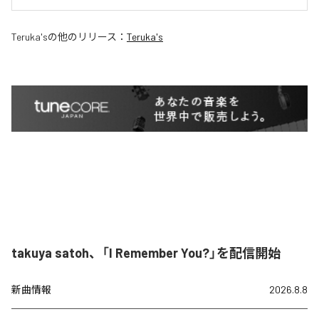
Teruka's
の他のリリース：
Teruka's
takuya satoh、「I Remember You?」を配信開始
新曲情報
2026.8.8