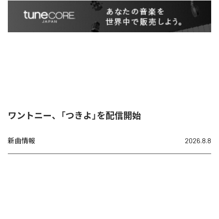
ワントニー、「つきよ」を配信開始
新曲情報
2026.8.8