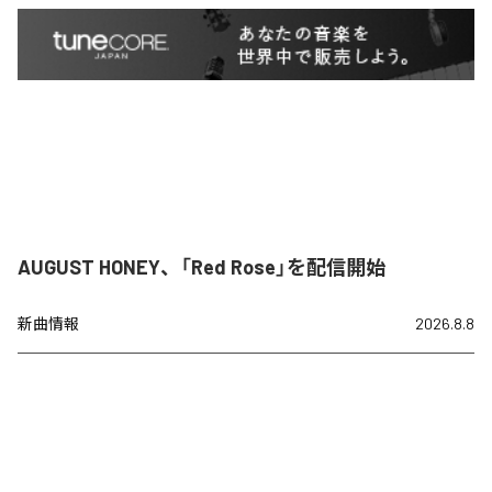
AUGUST HONEY、「Red Rose」を配信開始
新曲情報
2026.8.8