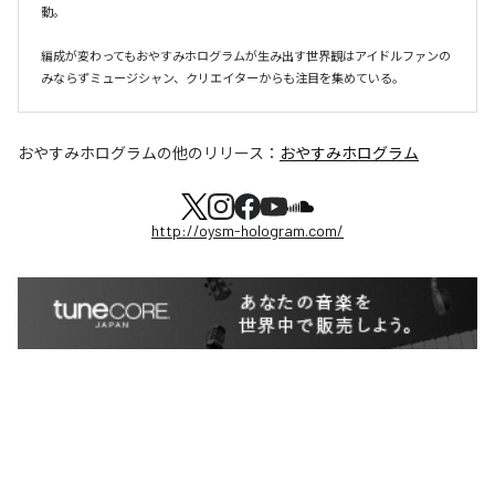
動。

編成が変わってもおやすみホログラムが⽣み出す世界観はアイドルファンの
おやすみホログラム
の他のリリース：
おやすみホログラム
http://oysm-hologram.com/