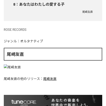
8
：
あなたはわたしの愛する子
尾崎友直
ROSE RECORDS
ジャンル：
オルタナティブ
尾崎友直
尾崎友直
の他のリリース：
尾崎友直