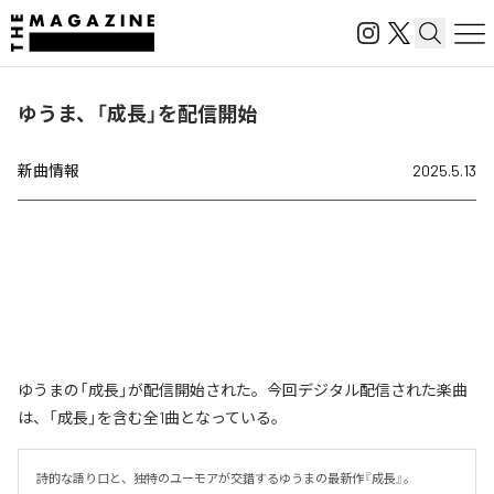
ゆうま、「成長」を配信開始
新曲情報
2025.5.13
ゆうまの「成長」が配信開始された。今回デジタル配信された楽曲
は、「成長」を含む全1曲となっている。
詩的な語り口と、独特のユーモアが交錯するゆうまの最新作『成長』。
