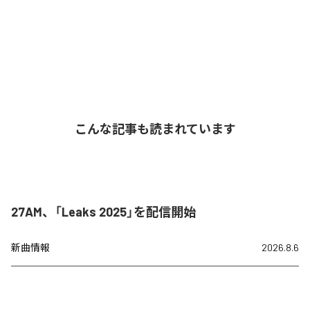
こんな記事も読まれています
27AM、「Leaks 2025」を配信開始
新曲情報
2026.8.6