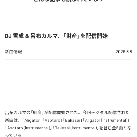
DJ 雪成 & 呂布カルマ、「財産」を配信開始
新曲情報
2026.8.8
呂布カルマの「財産」が配信開始された。今回デジタル配信された
楽曲は、「Aligator」「Asotaro」「Bakasai」「Aligator (Instrumental)」
「Asotaro (Instrumental)」「Bakasai (Instrumental)」を含む全6曲とな
っている。