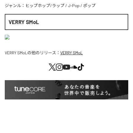
ジャンル：
ヒップホップ/ラップ
/
J-Pop
/
ポップ
VERRY SMoL
VERRY SMoL
の他のリリース：
VERRY SMoL