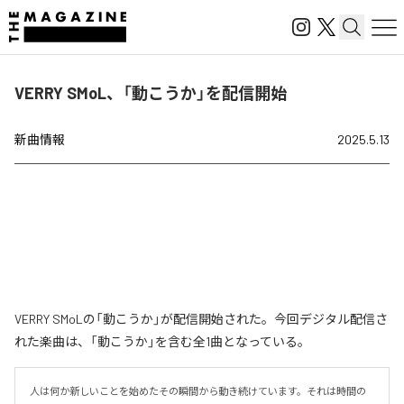
VERRY SMoL、「動こうか」を配信開始
新曲情報
2025.5.13
VERRY SMoLの「動こうか」が配信開始された。今回デジタル配信さ
れた楽曲は、「動こうか」を含む全1曲となっている。
人は何か新しいことを始めたその瞬間から動き続けています。それは時間の