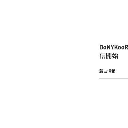
DoNYKo
信開始
新曲情報