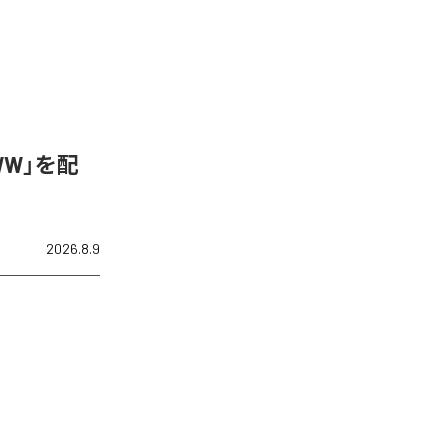
WW」を配
2026.8.9