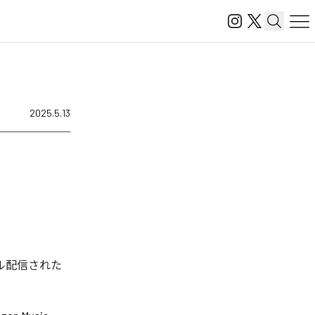
2025.5.13
ジタル配信された