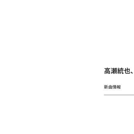
高瀬統也
新曲情報