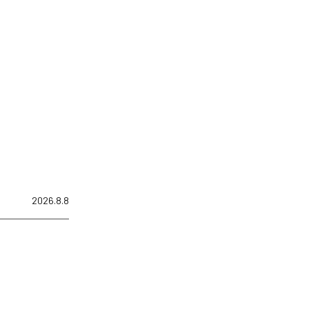
2026.8.8