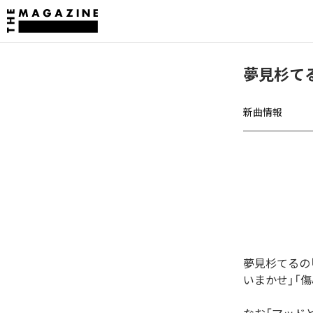
夢見杉て
新曲情報
夢見杉てるの
いまかせ」「傷