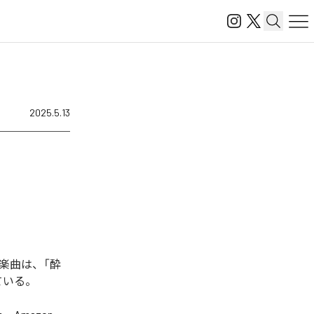
2025.5.13
楽曲は、「酔
ている。