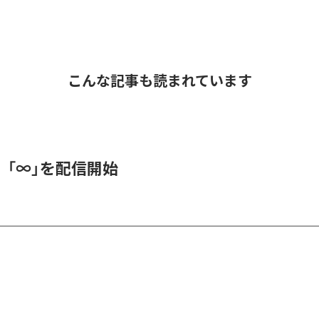
こんな記事も読まれています
、「∞」を配信開始