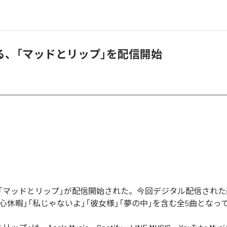
る、「マッドとリップ」を配信開始
「マッドとリップ」が配信開始された。今回デジタル配信された
心休暇」「私じゃないよ」「彼女様」「夢の中」を含む全5曲となっ