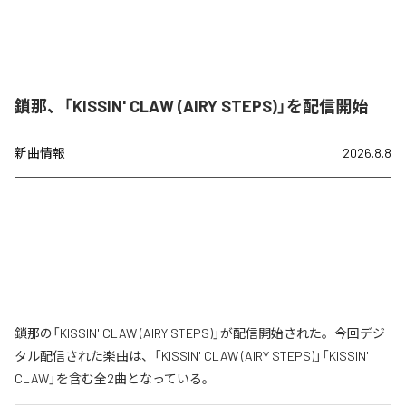
鎖那、「KISSIN' CLAW (AIRY STEPS)」を配信開始
新曲情報
2026.8.8
鎖那の「KISSIN' CLAW (AIRY STEPS)」が配信開始された。今回デジ
タル配信された楽曲は、「KISSIN' CLAW (AIRY STEPS)」「KISSIN'
CLAW」を含む全2曲となっている。