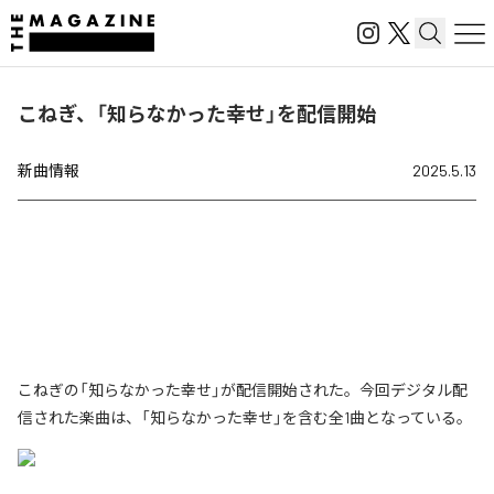
こねぎ、「知らなかった幸せ」を配信開始
新曲情報
2025.5.13
こねぎの「知らなかった幸せ」が配信開始された。今回デジタル配
信された楽曲は、「知らなかった幸せ」を含む全1曲となっている。