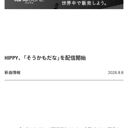
HIPPY、「そうかもだな」を配信開始
新曲情報
2026.8.8