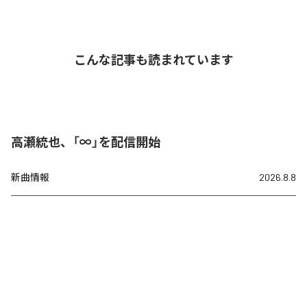
こんな記事も読まれています
高瀬統也、「∞」を配信開始
新曲情報
2026.8.8