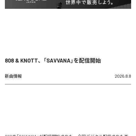
808 & KNOTT、「SAVVANA」を配信開始
新曲情報
2026.8.8