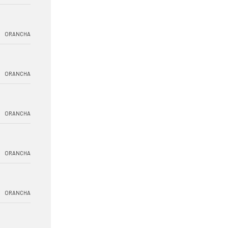
ORANCHA
ORANCHA
ORANCHA
ORANCHA
ORANCHA