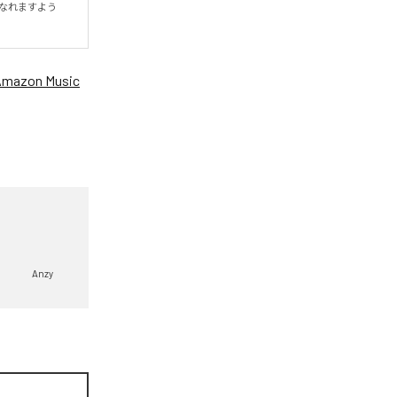
なれますよう
Amazon Music
Anzy