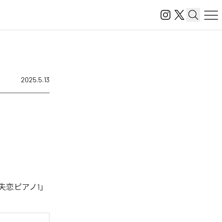
2025.5.13
失恋ピアノ1」