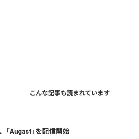
こんな記事も読まれています
A、「Augast」を配信開始