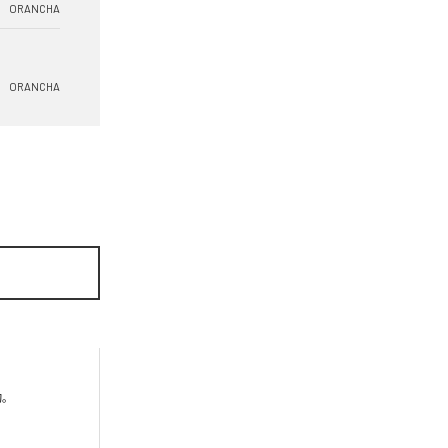
ORANCHA
ORANCHA

