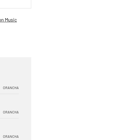
n Music
ORANCHA
ORANCHA
ORANCHA