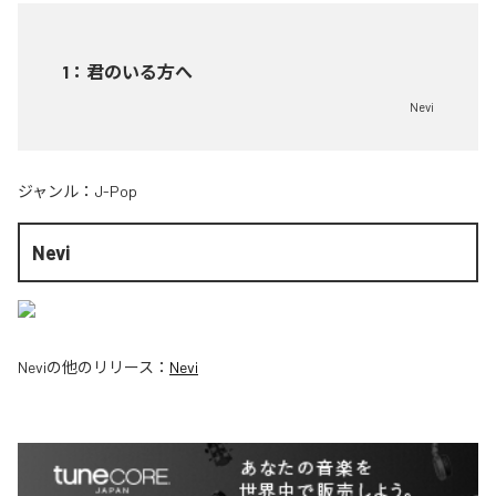
1
：
君のいる方へ
Nevi
ジャンル：
J-Pop
Nevi
Nevi
の他のリリース：
Nevi