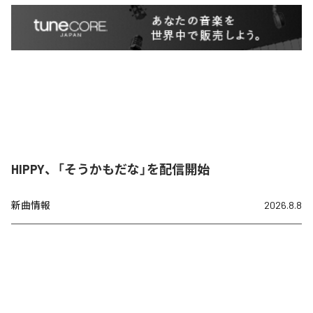
HIPPY、「そうかもだな」を配信開始
新曲情報
2026.8.8