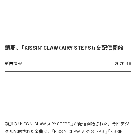
鎖那、「KISSIN' CLAW (AIRY STEPS)」を配信開始
新曲情報
2026.8.8
鎖那の「KISSIN' CLAW (AIRY STEPS)」が配信開始された。今回デジ
タル配信された楽曲は、「KISSIN' CLAW (AIRY STEPS)」「KISSIN'