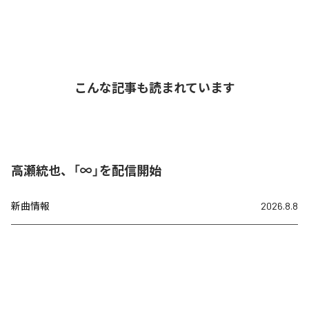
こんな記事も読まれています
高瀬統也、「∞」を配信開始
新曲情報
2026.8.8