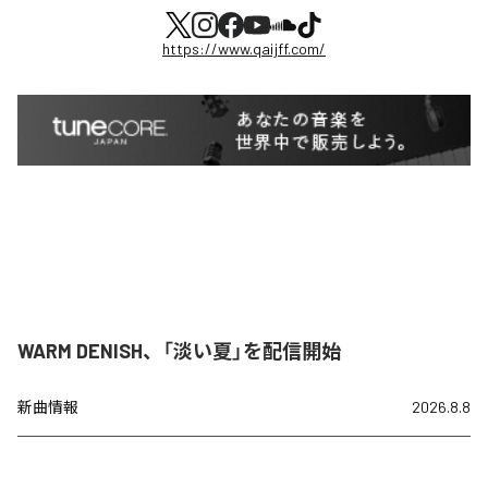
https://www.qaijff.com/
WARM DENISH、「淡い夏」を配信開始
新曲情報
2026.8.8