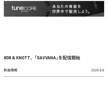
808 & KNOTT、「SAVVANA」を配信開始
新曲情報
2026.8.8