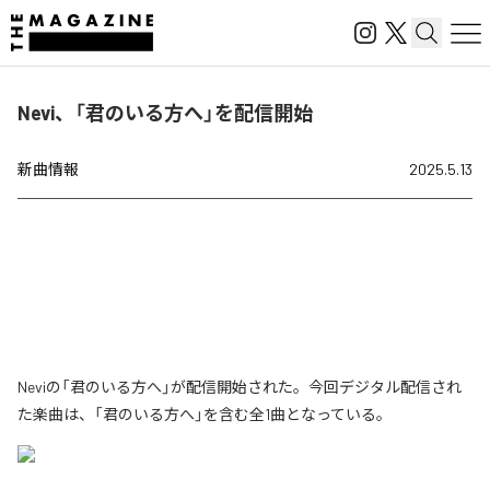
Nevi、「君のいる方へ」を配信開始
新曲情報
2025.5.13
Neviの「君のいる方へ」が配信開始された。今回デジタル配信され
た楽曲は、「君のいる方へ」を含む全1曲となっている。