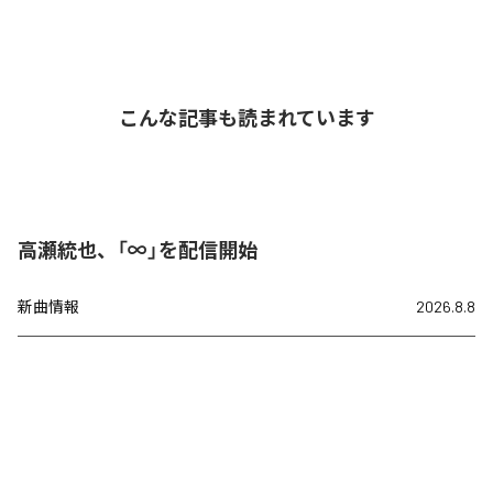
こんな記事も読まれています
高瀬統也、「∞」を配信開始
新曲情報
2026.8.8