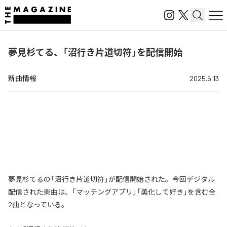
夢見杉てる、「沼行き片道切符」を配信開始
新曲情報
2025.5.13
夢見杉てるの「沼行き片道切符」が配信開始された。今回デジタル
配信された楽曲は、「マッチングアプリ」「美化して好き」を含む全
2曲となっている。