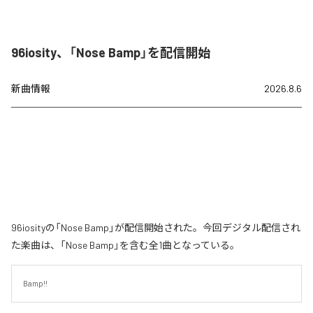
96iosity、「Nose Bamp」を配信開始
新曲情報
2026.8.6
96iosityの「Nose Bamp」が配信開始された。今回デジタル配信され
た楽曲は、「Nose Bamp」を含む全1曲となっている。
Bamp!!