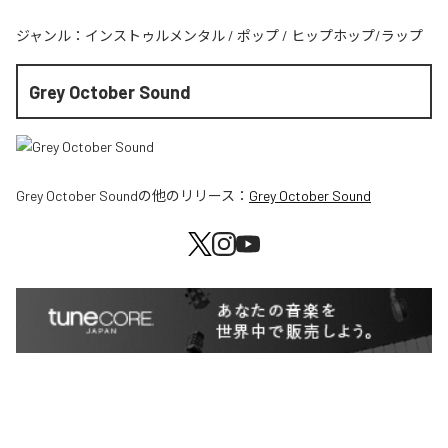
ジャンル：
インストゥルメンタル
/
ポップ
/
ヒップホップ/ラップ
Grey October Sound
Grey October Sound
の他のリリース：
Grey October Sound