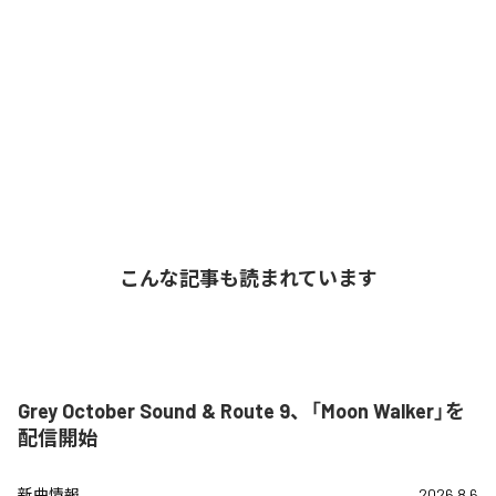
こんな記事も読まれています
Grey October Sound & Route 9、「Moon Walker」を
配信開始
新曲情報
2026.8.6