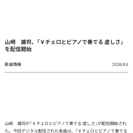
山崎 雄司、「￥チェロとピアノで奏でる 虚しさ」
を配信開始
新曲情報
2026.8.6
山崎 雄司の「￥チェロとピアノで奏でる 虚しさ」が配信開始され
た。今回デジタル配信された楽曲は、「￥チェロとピアノで奏でる