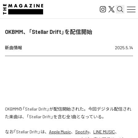
OKBMM、「Stellar Drift」を配信開始
新曲情報
2025.5.14
OKBMMの「Stellar Drift」が配信開始された。今回デジタル配信され
た楽曲は、「Stellar Drift」を含む全1曲となっている。
なお「
Stellar Drift
」は、
Apple Music
、
Spotify
、
LINE MUSIC
、