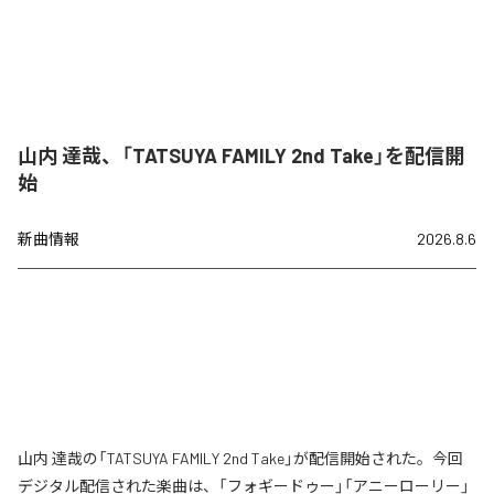
山内 達哉、「TATSUYA FAMILY 2nd Take」を配信開
始
新曲情報
2026.8.6
山内 達哉の「TATSUYA FAMILY 2nd Take」が配信開始された。今回
デジタル配信された楽曲は、「フォギードゥー」「アニーローリー」