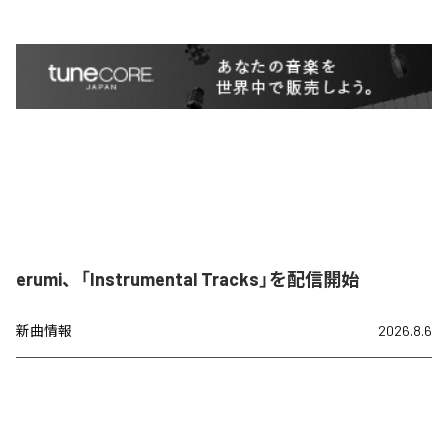
erumi、「Instrumental Tracks」を配信開始
新曲情報
2026.8.6