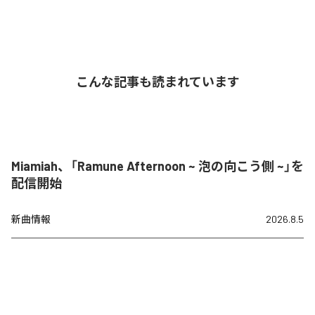
こんな記事も読まれています
Miamiah、「Ramune Afternoon ~ 泡の向こう側 ~」を
配信開始
新曲情報
2026.8.5