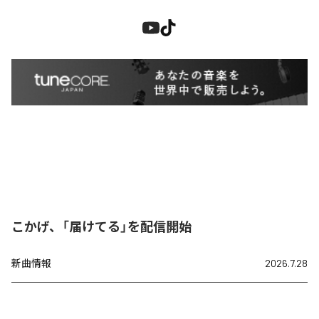
こかげ、「届けてる」を配信開始
新曲情報
2026.7.28