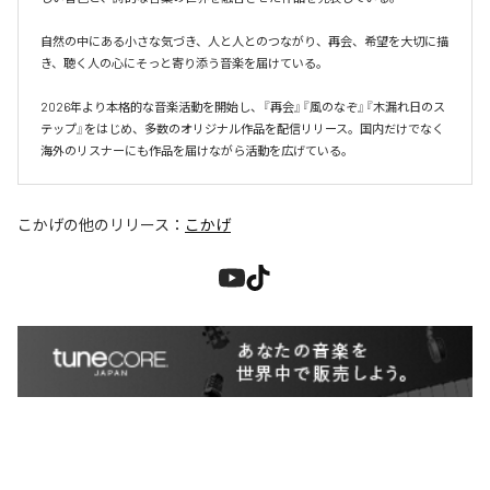
自然の中にある小さな気づき、人と人とのつながり、再会、希望を大切に描
き、聴く人の心にそっと寄り添う音楽を届けている。

2026年より本格的な音楽活動を開始し、『再会』『風のなぞ』『木漏れ日のス
テップ』をはじめ、多数のオリジナル作品を配信リリース。国内だけでなく
海外のリスナーにも作品を届けながら活動を広げている。
こかげ
の他のリリース：
こかげ