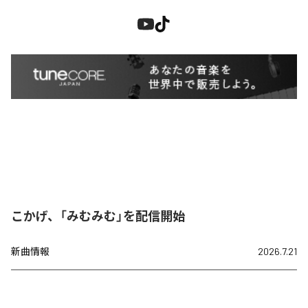
こかげ、「みむみむ」を配信開始
新曲情報
2026.7.21