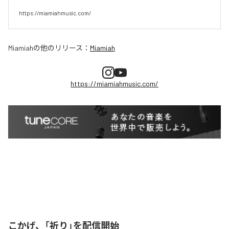
https://miamiahmusic.com/
Miamiah
の他のリリース：
Miamiah
https://miamiahmusic.com/
こかげ、「祈り」を配信開始