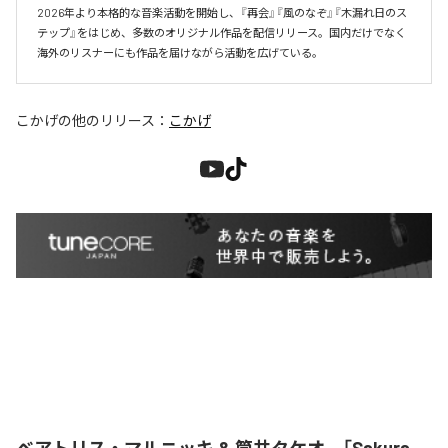
2026年より本格的な音楽活動を開始し、『再会』『風のなぞ』『木漏れ日のス
テップ』をはじめ、多数のオリジナル作品を配信リリース。国内だけでなく
海外のリスナーにも作品を届けながら活動を広げている。
こかげ
の他のリリース：
こかげ