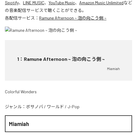
Spotify
、
LINE MUSIC
、
YouTube Music
、
Amazon Music Unlimited
など
の音楽配信サービスで聴くことができる。
各配信サービス：
Ramune Afternoon ~ 泡の向こう側 ~
1
：
Ramune Afternoon ~ 泡の向こう側 ~
Miamiah
Colorful Wonders
ジャンル：
ボサノバ
/
ワールド
/
J-Pop
Miamiah