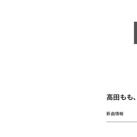
高田もも
新曲情報