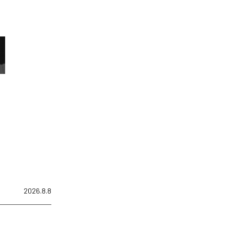
2026.8.8