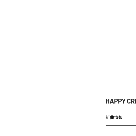
HAPPY
新曲情報