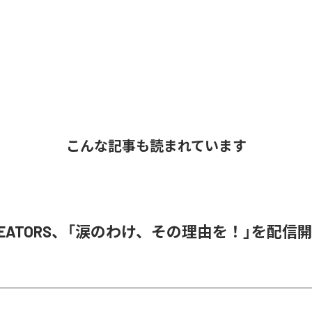
こんな記事も読まれています
 CREATORS、「涙のわけ、その理由を！」を配信