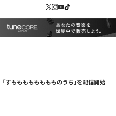
、「すもももももももものうち」を配信開始