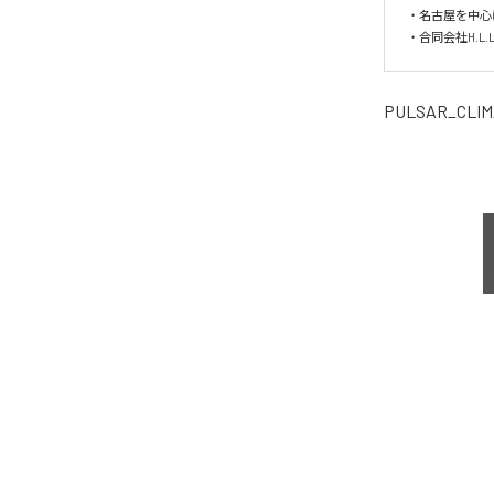
・名古屋を中心
PULSAR_CLIM