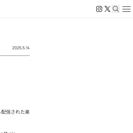
2025.5.14
タル配信された楽