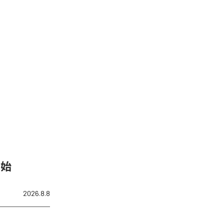
開始
2026.8.8